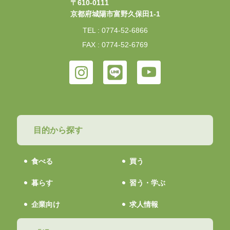
〒610-0111
京都府城陽市富野久保田1-1
TEL : 0774-52-6866
FAX : 0774-52-6769
目的から探す
食べる
買う
暮らす
習う・学ぶ
企業向け
求人情報