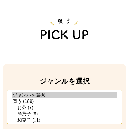
ジャンルを選択