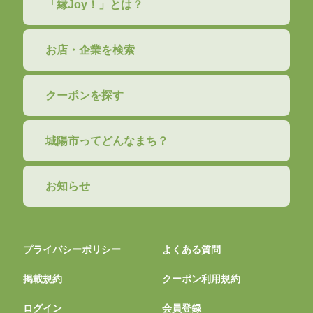
「縁Joy！」とは？
お店・企業を検索
クーポンを探す
城陽市ってどんなまち？
お知らせ
プライバシーポリシー
よくある質問
掲載規約
クーポン利用規約
ログイン
会員登録