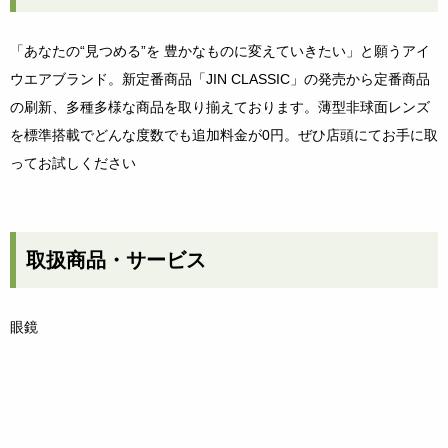
「あなたの“見つめる”を 豊かなものに変えていきたい」と願うアイ
ウエアブランド。新定番商品「JIN CLASSIC」の発売から定番商品
の刷新、多種多様な商品を取り揃えております。薄型非球面レンズ
を標準搭載でどんな度数でも追加料金が0円。ぜひ店頭にてお手に取
ってお試しください
取扱商品・サービス
眼鏡