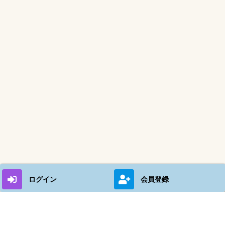
ログイン
会員登録