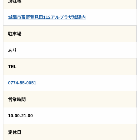
所在地
城陽市富野荒見田112アルプラザ城陽内
駐車場
あり
TEL
0774-55-0051
営業時間
10:00-21:00
定休日