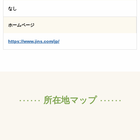
なし
ホームページ
https://www.jins.com/jp/
所在地マップ