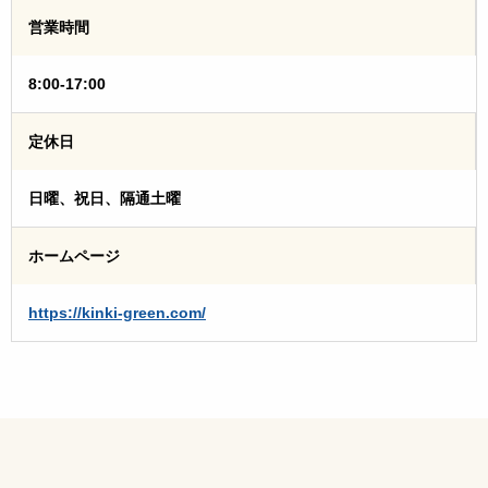
営業時間
8:00-17:00
定休日
日曜、祝日、隔通土曜
ホームページ
https://kinki-green.com/