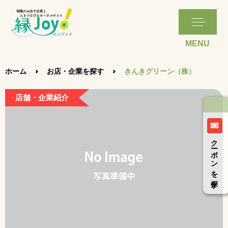
ホーム
お店・企業を探す
きんきグリーン（株）
店舗・企業紹介
クーポンを探す