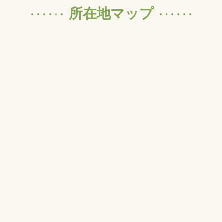
所在地マップ