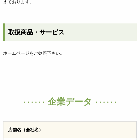
えております。
取扱商品・サービス
ホームページをご参照下さい。
企業データ
店舗名（会社名）