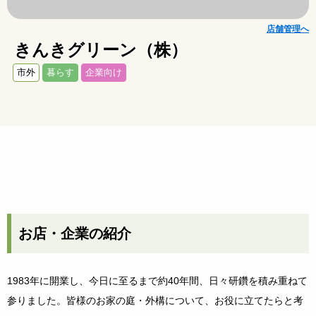
店舗管理へ
きんきグリーン（株）
市外
暮らす
企業向け
お店・企業の紹介
1983年に開業し、今日に至るまで約40年間、日々研鑽を積み重ねて
参りました。皆様のお家の庭・外構について、お役に立てたらと考