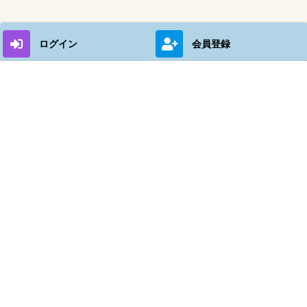
ログイン
会員登録