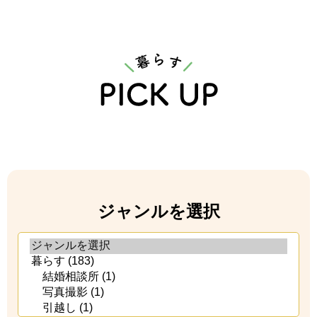
ジャンルを選択