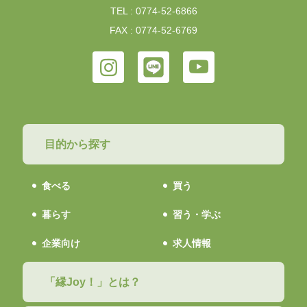
TEL : 0774-52-6866
FAX : 0774-52-6769
目的から探す
食べる
買う
暮らす
習う・学ぶ
企業向け
求人情報
「縁Joy！」とは？