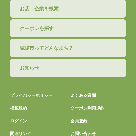
お店・企業を検索
クーポンを探す
城陽市ってどんなまち？
お知らせ
プライバシーポリシー
よくある質問
掲載規約
クーポン利用規約
ログイン
会員登録
関連リンク
お問い合わせ