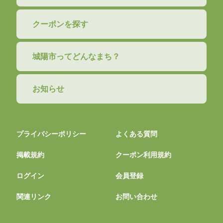
クーポンを探す
城陽市ってどんなまち？
お知らせ
プライバシーポリシー
よくある質問
掲載規約
クーポン利用規約
ログイン
会員登録
関連リンク
お問い合わせ