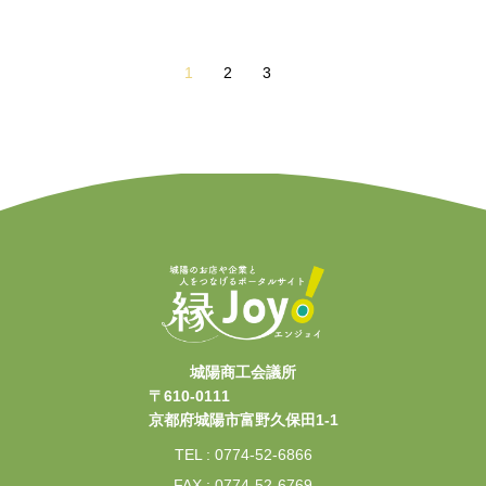
1
2
3
城陽商工会議所
〒610-0111
京都府城陽市富野久保田1-1
TEL : 0774-52-6866
FAX : 0774-52-6769