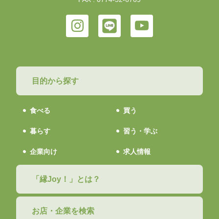
目的から探す
食べる
買う
暮らす
習う・学ぶ
企業向け
求人情報
「縁Joy！」とは？
お店・企業を検索