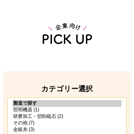
カテゴリー選択