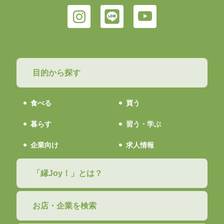
目的から探す
食べる
買う
暮らす
習う・学ぶ
企業向け
求人情報
「縁Joy！」とは？
お店・企業を検索