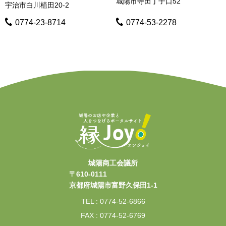
城陽市寺田丁子口52
宇治市白川植田20-2
0774-23-8714
0774-53-2278
城陽商工会議所
〒610-0111
京都府城陽市富野久保田1-1
TEL : 0774-52-6866
FAX : 0774-52-6769