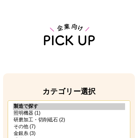
カテゴリー選択