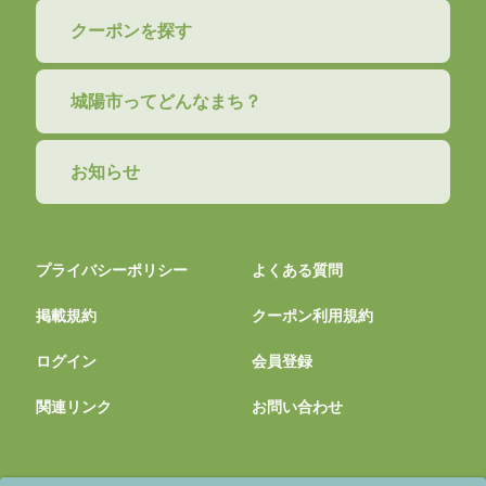
クーポンを探す
城陽市ってどんなまち？
お知らせ
プライバシーポリシー
よくある質問
掲載規約
クーポン利用規約
ログイン
会員登録
関連リンク
お問い合わせ