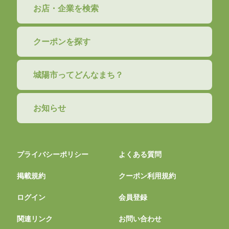
お店・企業を検索
クーポンを探す
城陽市ってどんなまち？
お知らせ
プライバシーポリシー
よくある質問
掲載規約
クーポン利用規約
ログイン
会員登録
関連リンク
お問い合わせ