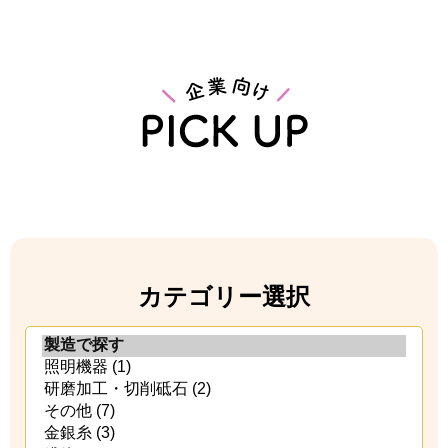
カテゴリー選択