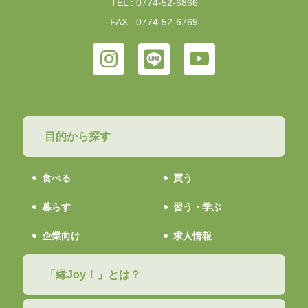
TEL : 0774-52-6866
FAX : 0774-52-6769
目的から探す
食べる
買う
暮らす
習う・学ぶ
企業向け
求人情報
「縁Joy！」とは？