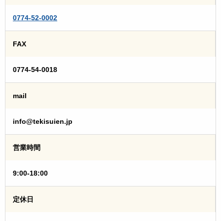
0774-52-0002
FAX
0774-54-0018
mail
info@tekisuien.jp
営業時間
9:00-18:00
定休日