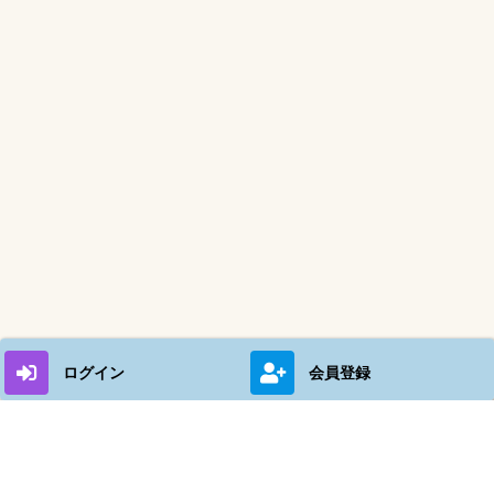
ログイン
会員登録