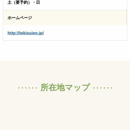
土（要予約）・日
ホームページ
http://tekisuien.jp/
所在地マップ