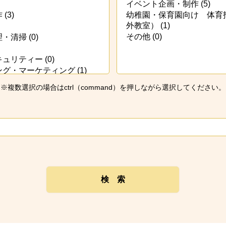
※複数選択の場合はctrl（command）を押しながら選択してください。