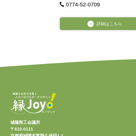
0774-52-0709
詳細はこちら
城陽商工会議所
〒610-0111
京都府城陽市富野久保田1-1