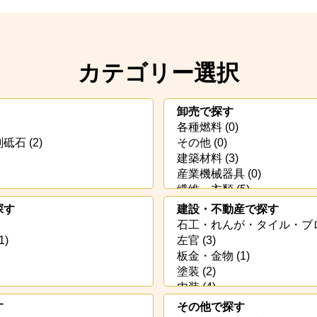
カテゴリー選択