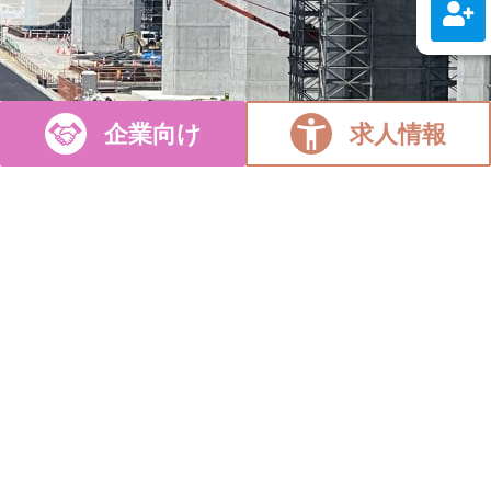
企業向け
求人情報