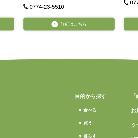
07
0774-23-5510
詳細はこちら
目的から探す
「
食べる
お
買う
ク
暮らす