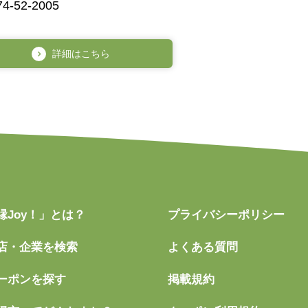
74-52-2005
詳細はこちら
縁Joy！」とは？
プライバシーポリシー
店・企業を検索
よくある質問
ーポンを探す
掲載規約