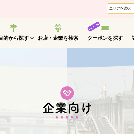
クーポンを探す
目的から探す
お店・企業を検索