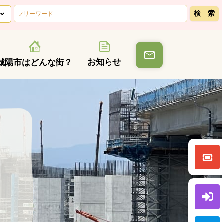
お知らせ
城陽市はどんな街？