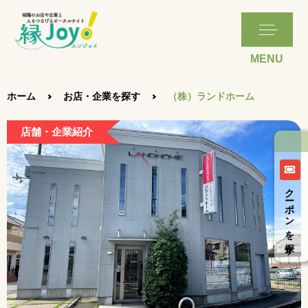
ホーム
お店・企業を探す
（株）ランドホーム
店舗・企業紹介
クーポンを探す