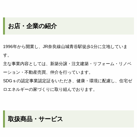
お店・企業の紹介
1996年から開業し、JR奈良線山城青谷駅徒歩1分に立地していま
す。
主な事業内容としては、新築分譲・注文建築・リフォーム・リノベ
ーション・不動産売買、仲介を行っています。
SDGｓの認定事業認定証をいただき、健康・環境に配慮し、住宅ゼ
ロエネルギーの家づくりに取り組んでおります。
取扱商品・サービス