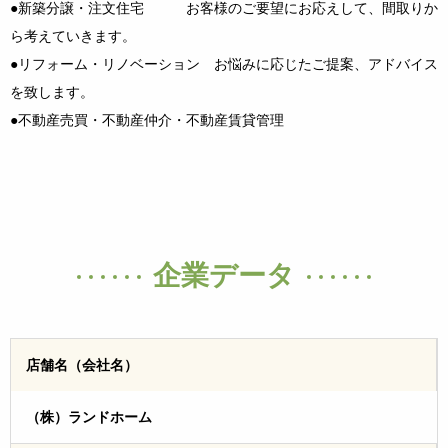
●新築分譲・注文住宅 お客様のご要望にお応えして、間取りか
ら考えていきます。
●リフォーム・リノベーション お悩みに応じたご提案、アドバイス
を致します。
●不動産売買・不動産仲介・不動産賃貸管理
企業データ
店舗名（会社名）
（株）ランドホーム