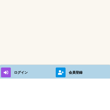
ログイン
会員登録