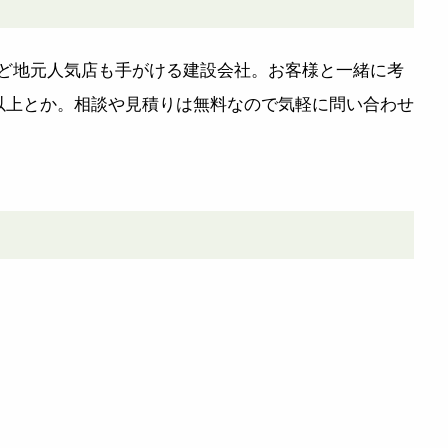
など地元人気店も手がける建設会社。お客様と一緒に考
以上とか。相談や見積りは無料なので気軽に問い合わせ