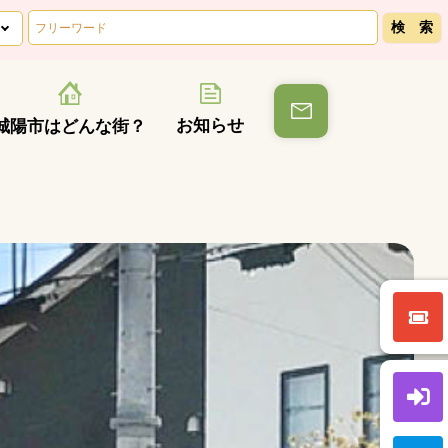
お知らせ
城陽市はどんな街？