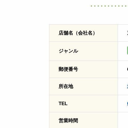
店舗名（会社名）
ジャンル
郵便番号
所在地
TEL
営業時間