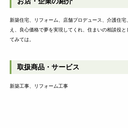
お店・企業の紹介
新築住宅、リフォーム、店舗プロデュース、介護住宅、
え、良心価格で夢を実現してくれ、住まいの相談役と
てみては。
取扱商品・サービス
新築工事、リフォーム工事