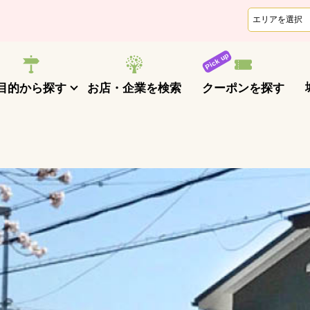
クーポンを探す
目的から探す
お店・企業を検索