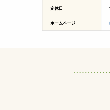
定休日
ホームページ