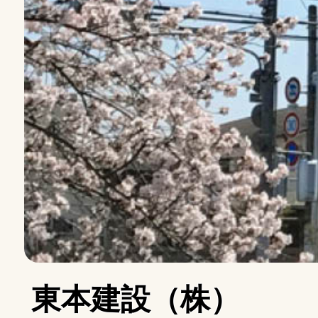
東本建設（株）