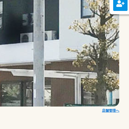
店舗管理へ