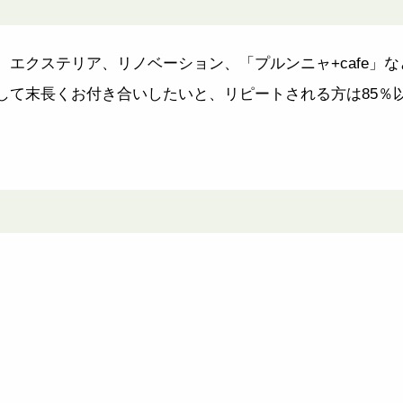
エクステリア、リノベーション、「プルンニャ+cafe」
して末長くお付き合いしたいと、リピートされる方は85％