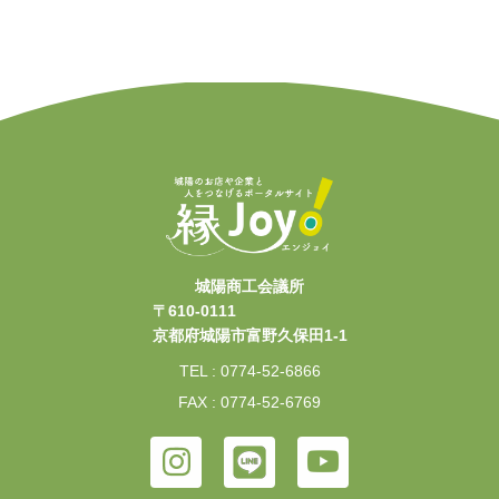
城陽商工会議所
〒610-0111
京都府城陽市富野久保田1-1
TEL : 0774-52-6866
FAX : 0774-52-6769