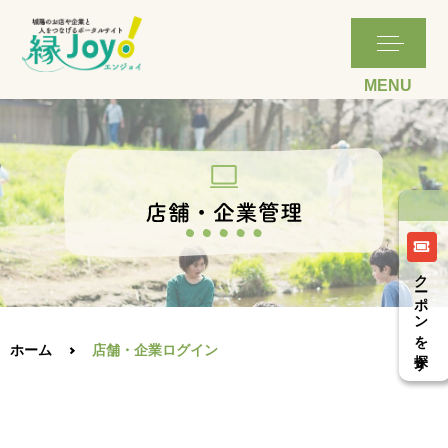
クーポンを探す
ホーム
店舗・企業ログイン