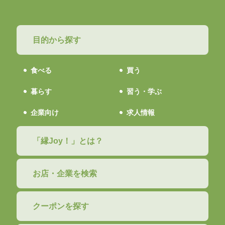
目的から探す
食べる
買う
暮らす
習う・学ぶ
企業向け
求人情報
「縁Joy！」とは？
お店・企業を検索
クーポンを探す