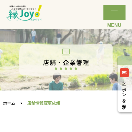
クーポンを探す
ホーム
店舗情報変更依頼