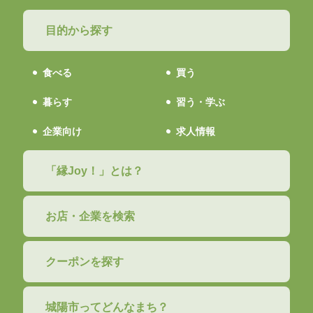
目的から探す
食べる
買う
暮らす
習う・学ぶ
企業向け
求人情報
「縁Joy！」とは？
お店・企業を検索
クーポンを探す
城陽市ってどんなまち？