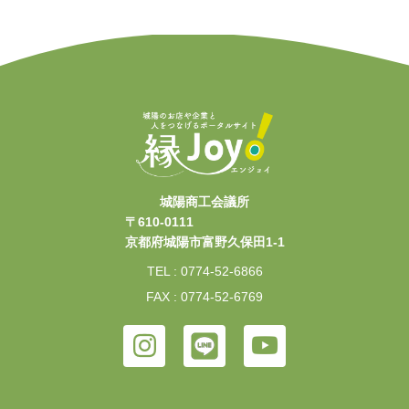
城陽商工会議所
〒610-0111
京都府城陽市富野久保田1-1
TEL : 0774-52-6866
FAX : 0774-52-6769