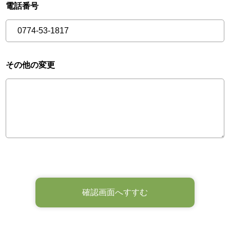
電話番号
その他の変更