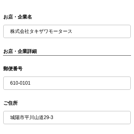
お店・企業名
お店・企業詳細
郵便番号
ご住所