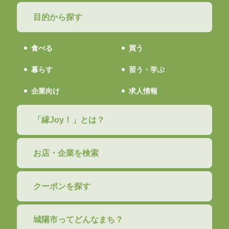
目的から探す
食べる
買う
暮らす
習う・学ぶ
企業向け
求人情報
「縁Joy！」とは？
お店・企業を検索
クーポンを探す
城陽市ってどんなまち？