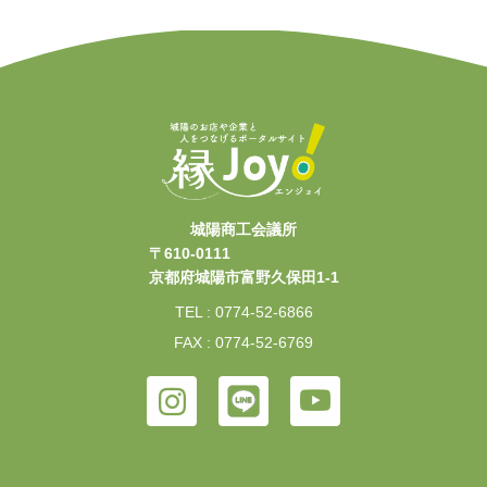
城陽商工会議所
〒610-0111
京都府城陽市富野久保田1-1
TEL : 0774-52-6866
FAX : 0774-52-6769