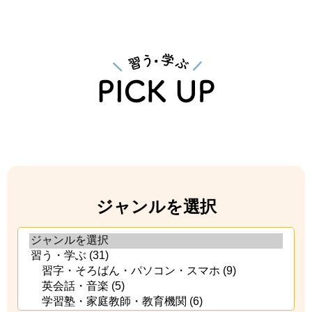
ジャンルを選択