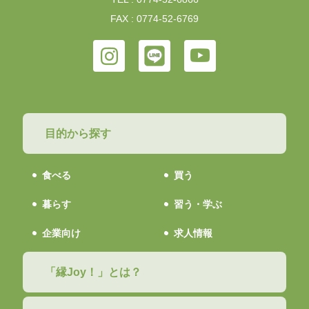
FAX : 0774-52-6769
目的から探す
食べる
買う
暮らす
習う・学ぶ
企業向け
求人情報
「縁Joy！」とは？