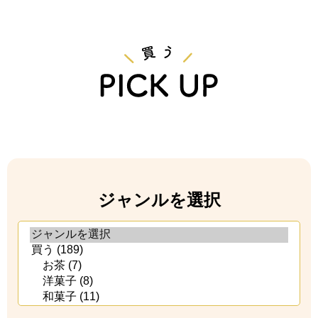
ジャンルを選択