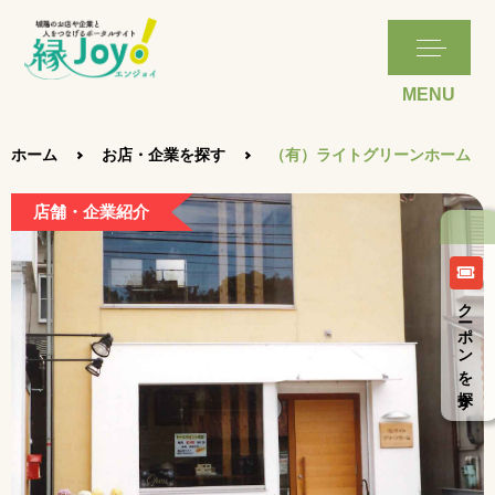
ホーム
お店・企業を探す
（有）ライトグリーンホーム
店舗・企業紹介
クーポンを探す