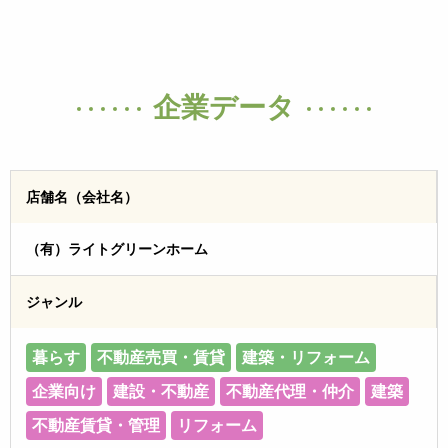
企業データ
店舗名（会社名）
（有）ライトグリーンホーム
ジャンル
暮らす
不動産売買・賃貸
建築・リフォーム
企業向け
建設・不動産
不動産代理・仲介
建築
不動産賃貸・管理
リフォーム