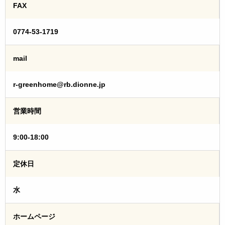
FAX
0774-53-1719
mail
r-greenhome@rb.dionne.jp
営業時間
9:00-18:00
定休日
水
ホームページ