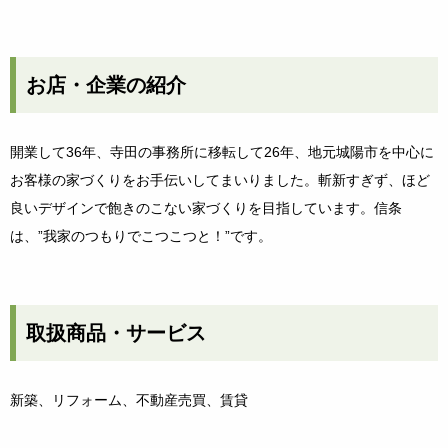
お店・企業の紹介
開業して36年、寺田の事務所に移転して26年、地元城陽市を中心に
お客様の家づくりをお手伝いしてまいりました。斬新すぎず、ほど
良いデザインで飽きのこない家づくりを目指しています。信条
は、”我家のつもりでこつこつと！”です。
取扱商品・サービス
新築、リフォーム、不動産売買、賃貸