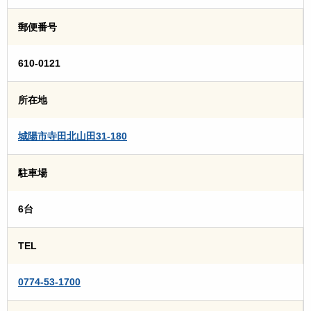
郵便番号
610-0121
所在地
城陽市寺田北山田31-180
駐車場
6台
TEL
0774-53-1700