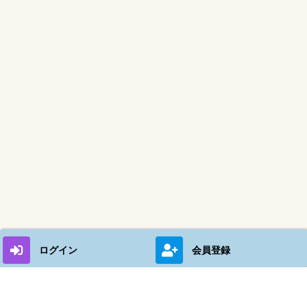
ログイン
会員登録