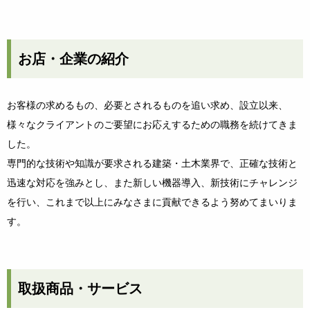
お店・企業の紹介
お客様の求めるもの、必要とされるものを追い求め、設立以来、
様々なクライアントのご要望にお応えするための職務を続けてきま
した。
専門的な技術や知識が要求される建築・土木業界で、正確な技術と
迅速な対応を強みとし、また新しい機器導入、新技術にチャレンジ
を行い、これまで以上にみなさまに貢献できるよう努めてまいりま
す。
取扱商品・サービス