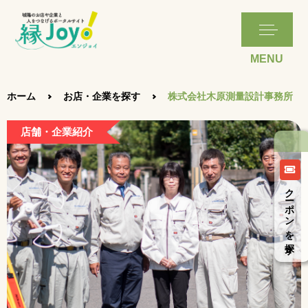
ホーム
お店・企業を探す
株式会社木原測量設計事務所
店舗・企業紹介
クーポンを探す