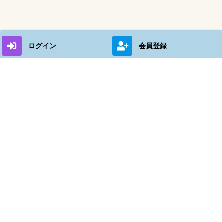
ログイン
会員登録