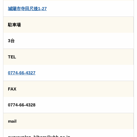
城陽市寺田尺後1-27
駐車場
3台
TEL
0774-66-4327
FAX
0774-66-4328
mail
surveyplan_kihara@ybb.ne.jp