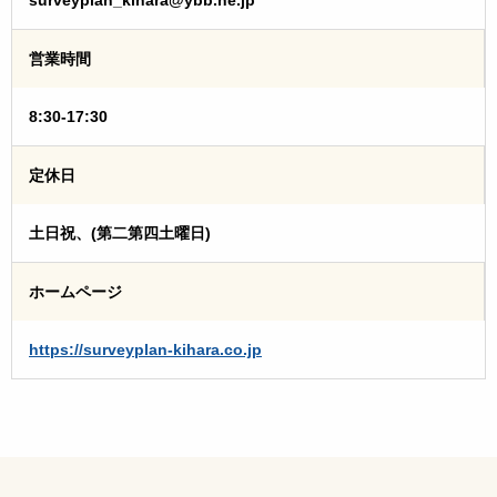
営業時間
8:30-17:30
定休日
土日祝、(第二第四土曜日)
ホームページ
https://surveyplan-kihara.co.jp