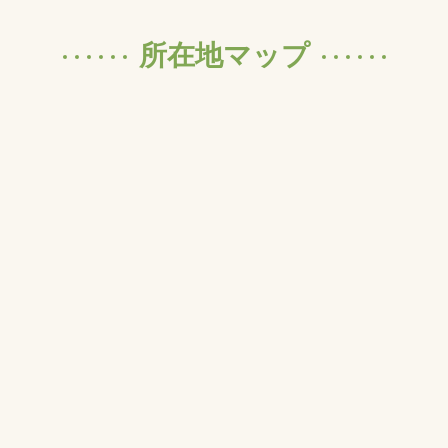
所在地マップ