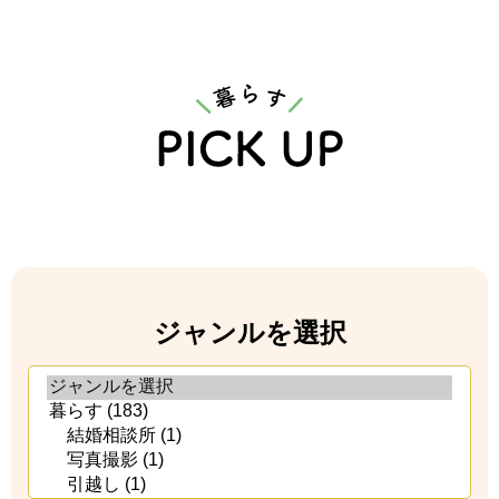
ジャンルを選択