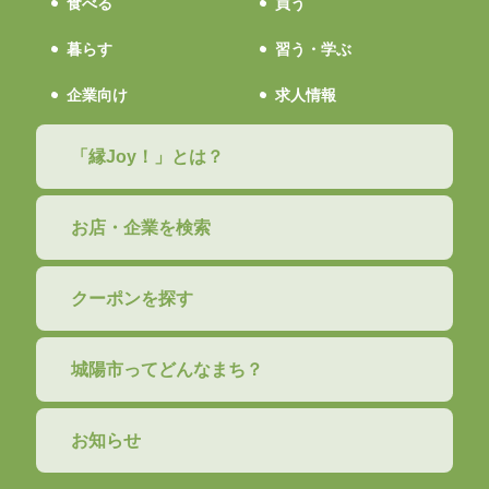
食べる
買う
暮らす
習う・学ぶ
企業向け
求人情報
「縁Joy！」とは？
お店・企業を検索
クーポンを探す
城陽市ってどんなまち？
お知らせ