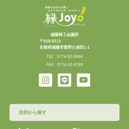
城陽商工会議所
〒610-0111
京都府城陽市富野久保田1-1
TEL : 0774-52-6866
FAX : 0774-52-6769
目的から探す