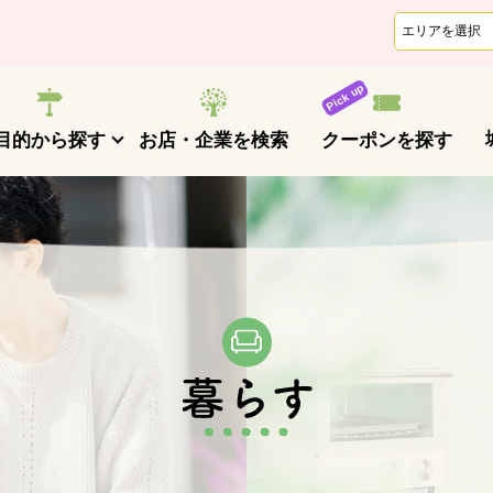
クーポンを探す
目的から探す
お店・企業を検索