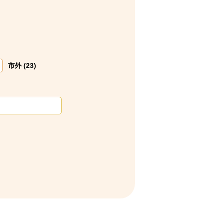
市外 (23)