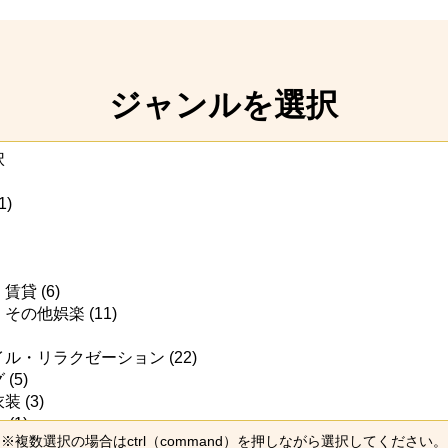
ジャンルを選択
※複数選択の場合はctrl（command）を押しながら選択してください。