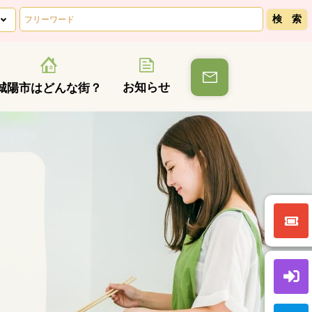
お知らせ
城陽市はどんな街？