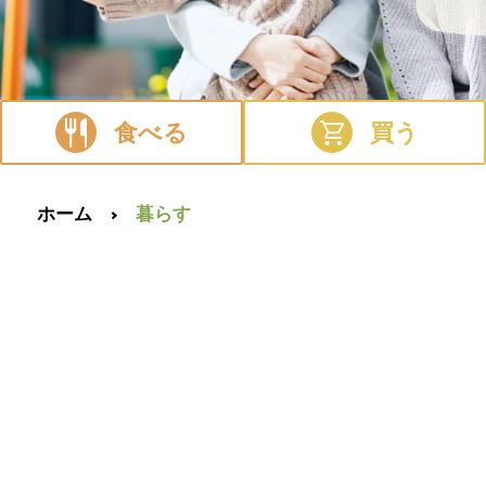
食べる
買う
ホーム
暮らす