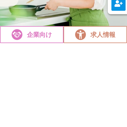
企業向け
求人情報