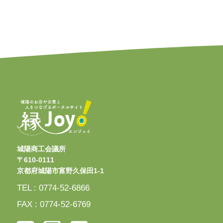
城陽商工会議所
〒610-0111
京都府城陽市富野久保田1-1
TEL : 0774-52-6866
FAX : 0774-52-6769