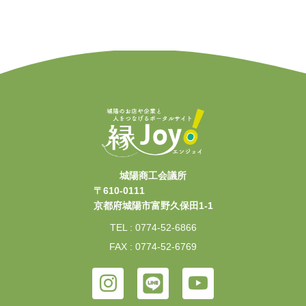
城陽商工会議所
〒610-0111
京都府城陽市富野久保田1-1
TEL : 0774-52-6866
FAX : 0774-52-6769