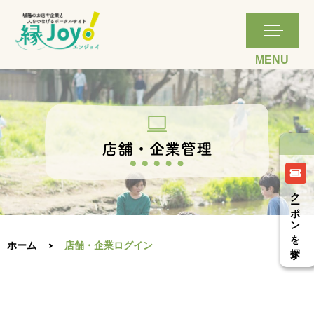
クーポンを探す
ホーム
店舗・企業ログイン