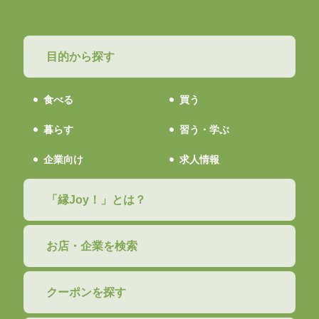
目的から探す
食べる
買う
暮らす
習う・学ぶ
企業向け
求人情報
「縁Joy！」とは？
お店・企業を検索
クーポンを探す