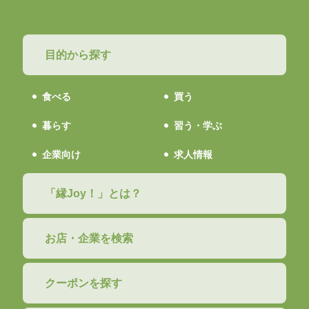
目的から探す
食べる
買う
暮らす
習う・学ぶ
企業向け
求人情報
「縁Joy！」とは？
お店・企業を検索
クーポンを探す