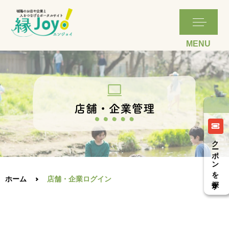
クーポンを探す
ホーム
店舗・企業ログイン