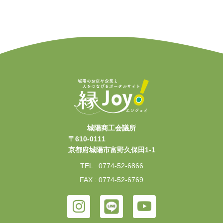
城陽商工会議所
〒610-0111
京都府城陽市富野久保田1-1
TEL : 0774-52-6866
FAX : 0774-52-6769