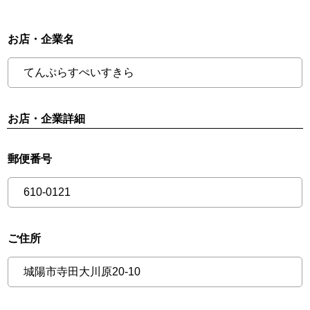
お店・企業名
お店・企業詳細
郵便番号
ご住所