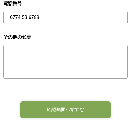
電話番号
その他の変更