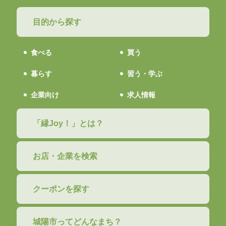
目的から探す
食べる
買う
暮らす
習う・学ぶ
企業向け
求人情報
「縁Joy！」とは？
お店・企業を検索
クーポンを探す
城陽市ってどんなまち？