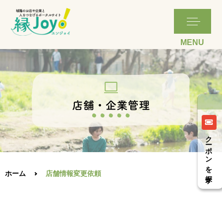
クーポンを探す
ホーム
店舗情報変更依頼