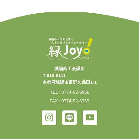
城陽商工会議所
〒610-0111
京都府城陽市富野久保田1-1
TEL : 0774-52-6866
FAX : 0774-52-6769