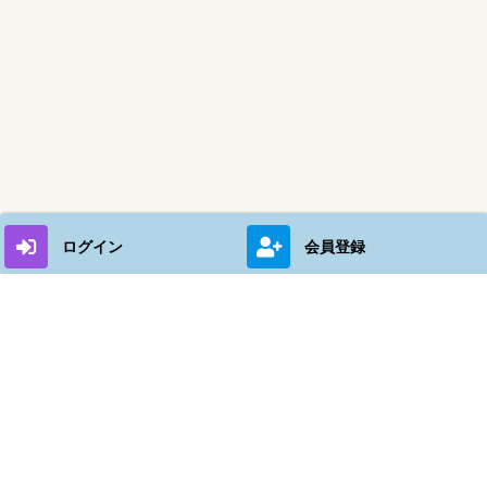
ログイン
会員登録