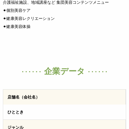
介護福祉施設、地域講座など 集団美容コンテンツメニュー
⚫︎個別美容ケア
⚫︎健康美容レクリエーション
⚫︎健康美容体操
企業データ
店舗名（会社名）
ひととき
ジャンル