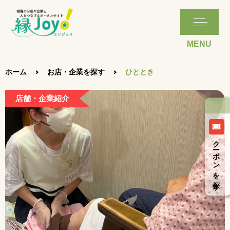
ホーム
お店・企業を探す
ひととき
店舗・企業紹介
クーポンを探す