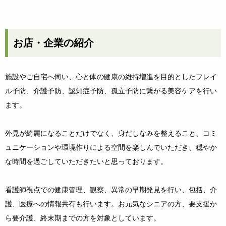
お店・企業の紹介
施設やご自宅へ伺い、心と体の健康の維持増進を目的としたフレイ
ル予防、介護予防、認知症予防、孤立予防に繋がる美容ケアを行い
ます。
外見が綺麗になることだけでなく、身だしなみを整えること、コミ
ュニケーションや環境作りによる空間を楽しんでいただき、穏やか
な時間を過ごしていただきたいと思っております。
看護師視点での健康管理、観察、異常の早期発見を行い、包括、介
護、医療への情報共有も行います。お元気なシニアの方、要支援か
ら要介護、終末期までの方を対象としています。