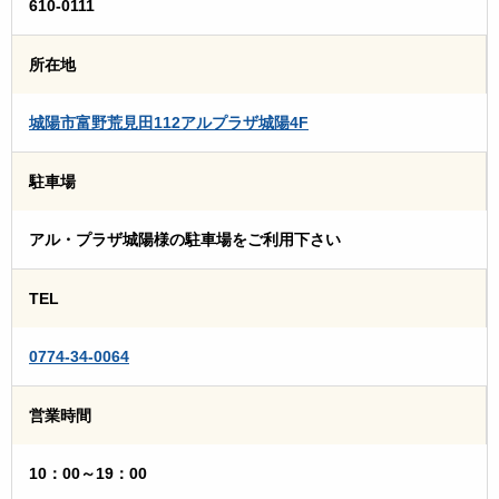
610-0111
所在地
城陽市富野荒見田112アルプラザ城陽4F
駐車場
アル・プラザ城陽様の駐車場をご利用下さい
TEL
0774-34-0064
営業時間
10：00～19：00