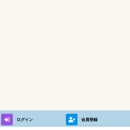
ログイン
会員登録