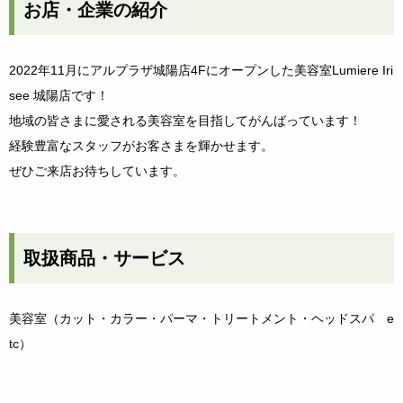
お店・企業の紹介
2022年11月にアルプラザ城陽店4Fにオープンした美容室Lumiere Iri
see 城陽店です！
地域の皆さまに愛される美容室を目指してがんばっています！
経験豊富なスタッフがお客さまを輝かせます。
ぜひご来店お待ちしています。
取扱商品・サービス
美容室（カット・カラー・パーマ・トリートメント・ヘッドスパ e
tc）