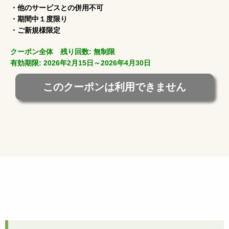
・他のサービスとの併用不可
・期間中１度限り
・ご新規様限定
クーポン全体 残り回数: 無制限
有効期限: 2026年2月15日～2026年4月30日
このクーポンは利用できません