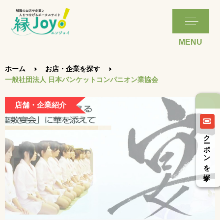
ホーム
お店・企業を探す
一般社団法人 日本バンケットコンパニオン業協会
店舗・企業紹介
クーポンを探す