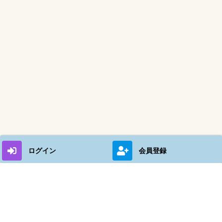
ログイン
会員登録