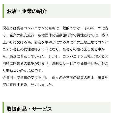
お店・企業の紹介
現在では宴会コンパニオンの名称は一般的ですが、そのルーツは古
く、企業の慰安旅行・各種団体の温泉旅行等で男性だけでは、盛り
上がりに欠ける為、宴会を華やかにする為にその土地土地でコンパ
ニオン会社の女性達呼ぶようになり、宴会が格段に楽しめる事か
ら、急速に普及していった。しかし、コンパニオン会社が増えると
同時に同業者の競争が始まり、過剰なサービスや価格争い等が起こ
り兼ねないのが現状です。
会員同士で情報の交換を行い、個々の経営者の資質の向上、業界発
展に貢献する為、発足しました。
取扱商品・サービス