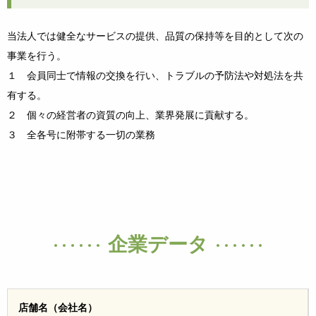
当法人では健全なサービスの提供、品質の保持等を目的として次の
事業を行う。
１ 会員同士で情報の交換を行い、トラブルの予防法や対処法を共
有する。
２ 個々の経営者の資質の向上、業界発展に貢献する。
３ 全各号に附帯する一切の業務
企業データ
店舗名（会社名）