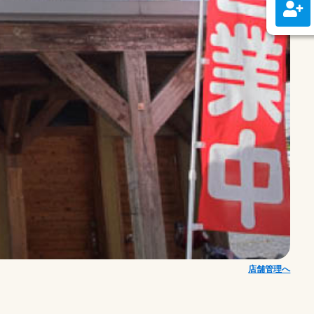
店舗管理へ