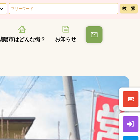
お知らせ
城陽市はどんな街？