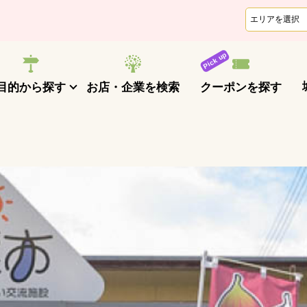
クーポンを探す
目的から探す
お店・企業を検索