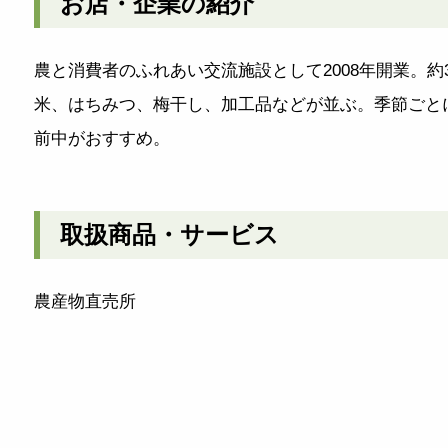
お店・企業の紹介
農と消費者のふれあい交流施設として2008年開業。
米、はちみつ、梅干し、加工品などが並ぶ。季節ごと
前中がおすすめ。
取扱商品・サービス
農産物直売所