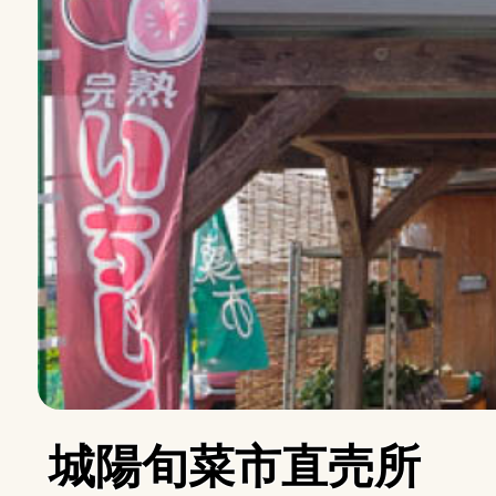
城陽旬菜市直売所