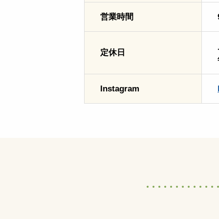
営業時間
定休日
Instagram