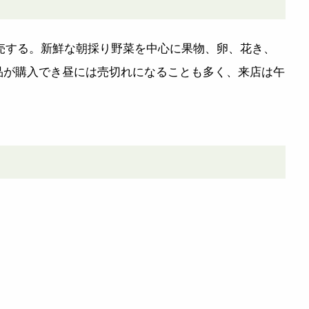
販売する。新鮮な朝採り野菜を中心に果物、卵、花き、
品が購入でき昼には売切れになることも多く、来店は午