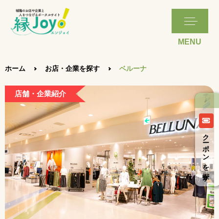
ホーム
お店・企業を探す
ベルーナ
店舗・企業紹介
クーポンを探す