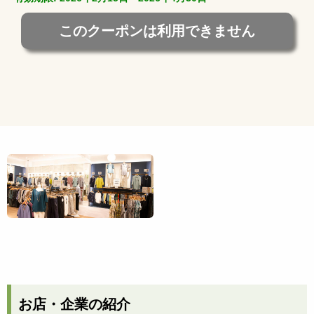
このクーポンは利用できません
お店・企業の紹介