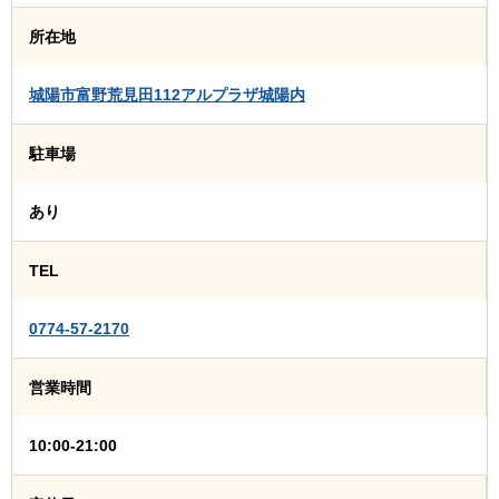
所在地
城陽市富野荒見田112アルプラザ城陽内
駐車場
あり
TEL
0774-57-2170
営業時間
10:00-21:00