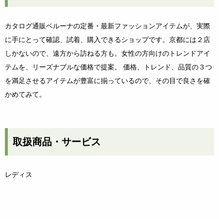
カタログ通販ベルーナの定番・最新ファッションアイテムが、実際
に手にとって確認、試着、購入できるショップです。京都には２店
しかないので、遠方から訪ねる方も。女性の方向けのトレンドアイ
テムを、リーズナブルな価格で提案。 価格、トレンド、品質の３つ
を満足させるアイテムが豊富に揃っているので、その目で良さを確
かめてみて。
取扱商品・サービス
レディス