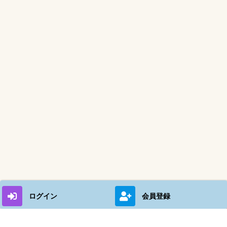
ログイン
会員登録