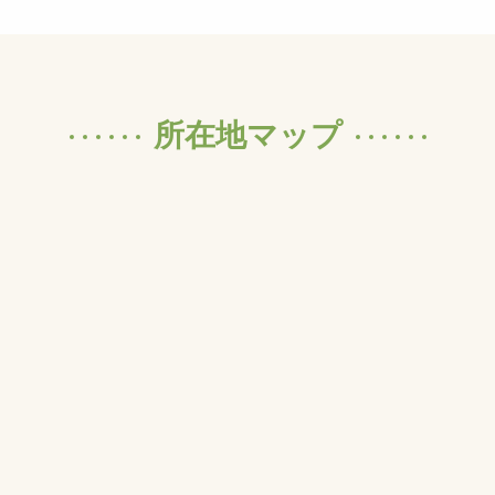
所在地マップ