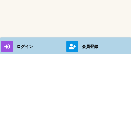
ログイン
会員登録
店舗管理へ