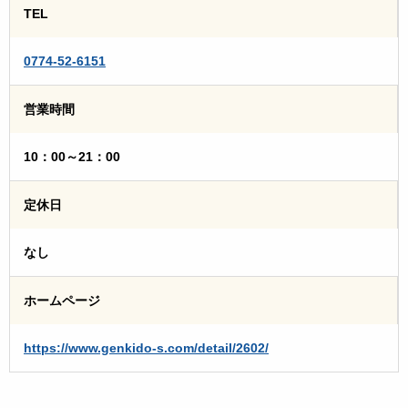
TEL
0774-52-6151
営業時間
10：00～21：00
定休日
なし
ホームページ
https://www.genkido-s.com/detail/2602/