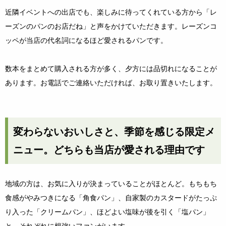
近隣イベントへの出店でも、楽しみに待ってくれている方から「レ
ーズンのパンのお店だね」と声をかけていただきます。レーズンコ
ッペが当店の代名詞になるほど愛されるパンです。
数本をまとめて購入される方が多く、夕方には品切れになることが
あります。お電話でご連絡いただければ、お取り置きいたします。
変わらないおいしさと、季節を感じる限定メ
ニュー。どちらも当店が愛される理由です
地域の方は、お気に入りが決まっていることがほとんど。もちもち
食感がやみつきになる「角食パン」、自家製のカスタードがたっぷ
り入った「クリームパン」、ほどよい塩味が後を引く「塩パン」
と、それぞれに根強いファンがいます。