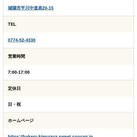
城陽市平川中道表20-15
TEL
0774-52-4330
営業時間
7:00-17:00
定休日
日・祝
ホームページ
https://bakery-kimuraya.sweet.coocan.jp