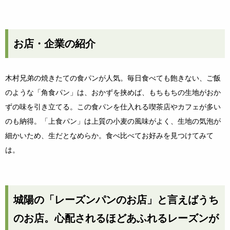
お店・企業の紹介
木村兄弟の焼きたての食パンが人気。毎日食べても飽きない、ご飯
のような「角食パン」は、おかずを挟めば、もちもちの生地がおか
ずの味を引き立てる。この食パンを仕入れる喫茶店やカフェが多い
のも納得。「上食パン」は上質の小麦の風味がよく、生地の気泡が
細かいため、生だとなめらか。食べ比べてお好みを見つけてみて
は。
城陽の「レーズンパンのお店」と言えばうち
のお店。心配されるほどあふれるレーズンが