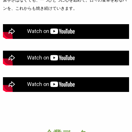
ンを、これからも焼き続けていきます。