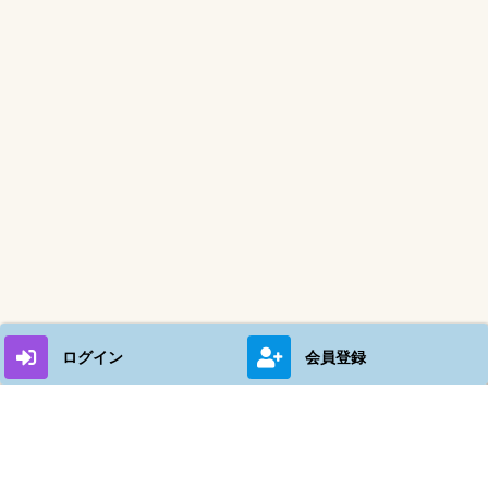
ログイン
会員登録