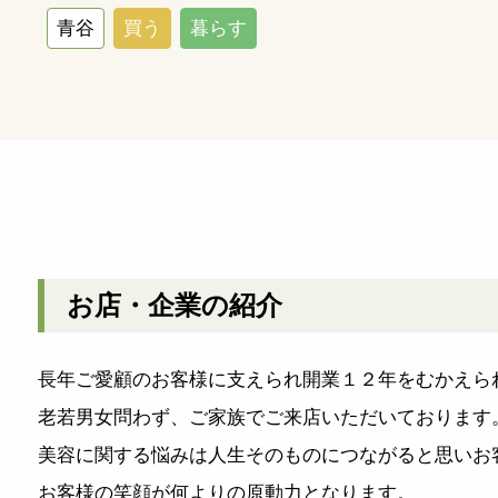
青谷
買う
暮らす
お店・企業の紹介
長年ご愛顧のお客様に支えられ開業１２年をむかえら
老若男女問わず、ご家族でご来店いただいております
美容に関する悩みは人生そのものにつながると思いお
お客様の笑顔が何よりの原動力となります。