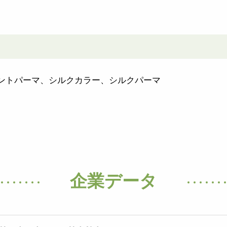
ントパーマ、シルクカラー、シルクパーマ
企業データ