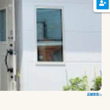
店舗管理へ