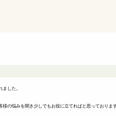
れました。
。
客様の悩みを聞き少しでもお役に立てればと思っておりま