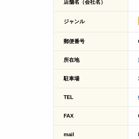
店舗名（会社名）
ジャンル
郵便番号
所在地
駐車場
TEL
FAX
mail