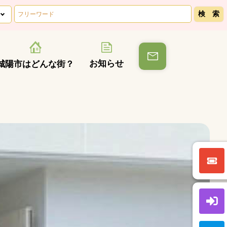
お知らせ
城陽市はどんな街？