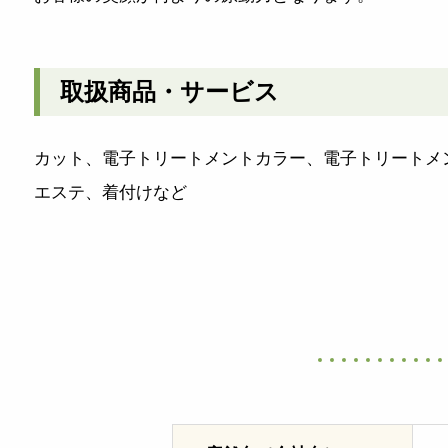
取扱商品・サービス
カット、電子トリートメントカラー、電子トリートメ
エステ、着付けなど