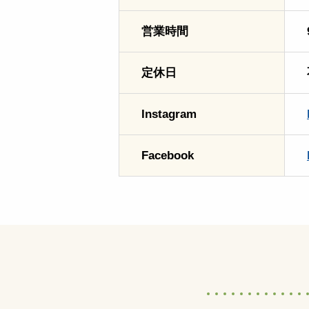
営業時間
定休日
Instagram
Facebook