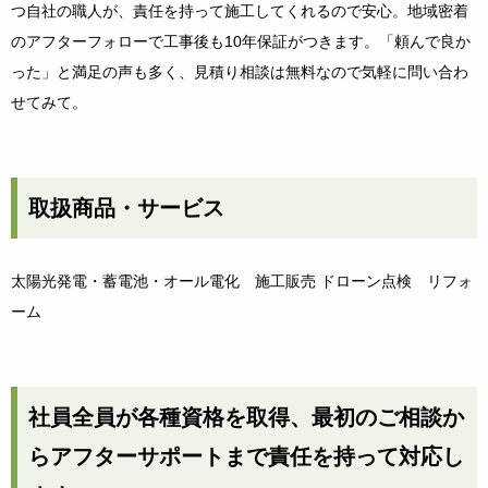
つ自社の職人が、責任を持って施工してくれるので安心。地域密着
のアフターフォローで工事後も10年保証がつきます。「頼んで良か
った」と満足の声も多く、見積り相談は無料なので気軽に問い合わ
せてみて。
取扱商品・サービス
太陽光発電・蓄電池・オール電化 施工販売 ドローン点検 リフォ
ーム
社員全員が各種資格を取得、最初のご相談か
らアフターサポートまで責任を持って対応し