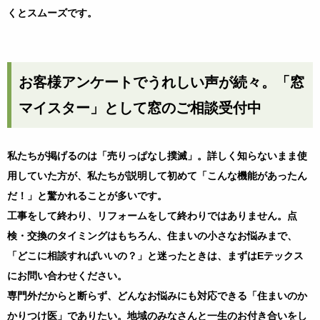
くとスムーズです。
お客様アンケートでうれしい声が続々。「窓
マイスター」として窓のご相談受付中
私たちが掲げるのは「売りっぱなし撲滅」。詳しく知らないまま使
用していた方が、私たちが説明して初めて「こんな機能があったん
だ！」と驚かれることが多いです。
工事をして終わり、リフォームをして終わりではありません。点
検・交換のタイミングはもちろん、住まいの小さなお悩みまで、
「どこに相談すればいいの？」と迷ったときは、まずは
E
テックス
にお問い合わせください。
専門外だからと断らず、どんなお悩みにも対応できる「住まいのか
かりつけ医」でありたい。地域のみなさんと一生のお付き合いをし