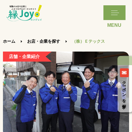
ホーム
お店・企業を探す
（株）Ｅテックス
店舗・企業紹介
クーポンを探す