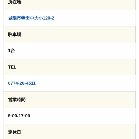
所在地
城陽市寺田中大小120-2
駐車場
1台
TEL
0774-26-4511
営業時間
9:00-17:00
定休日