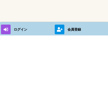
ログイン
会員登録