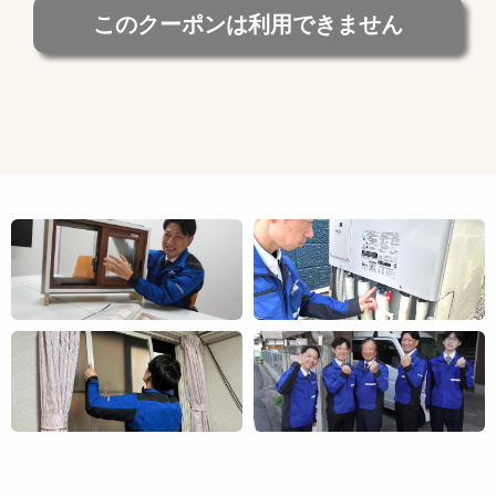
このクーポンは利用できません