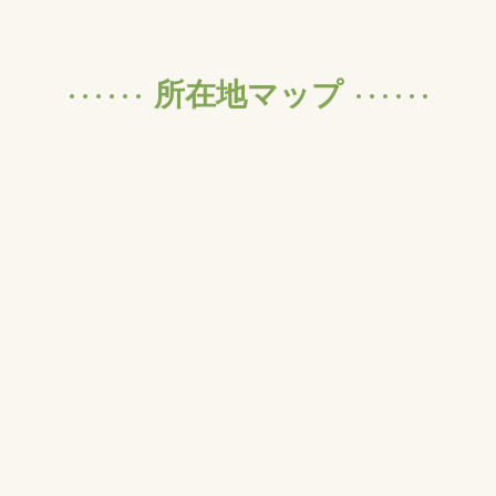
所在地マップ