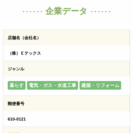
企業データ
店舗名（会社名）
（株）Ｅテックス
ジャンル
暮らす
電気・ガス・水道工事
建築・リフォーム
郵便番号
610-0121