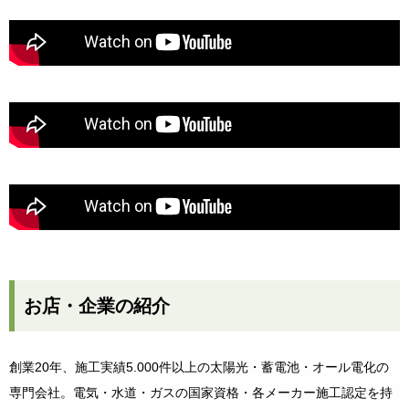
お店・企業の紹介
創業20年、施工実績5.000件以上の太陽光・蓄電池・オール電化の
専門会社。電気・水道・ガスの国家資格・各メーカー施工認定を持