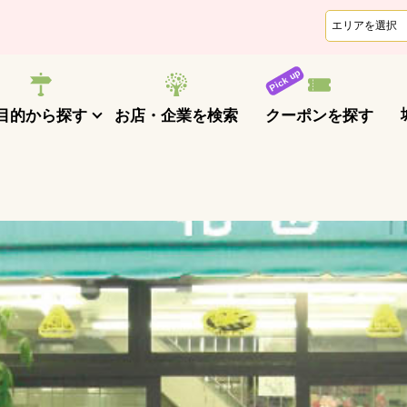
クーポンを探す
目的から探す
お店・企業を検索