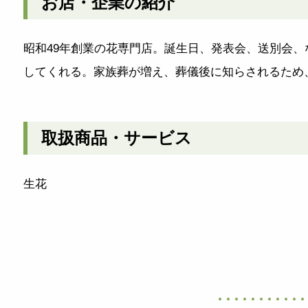
お店・企業の紹介
昭和49年創業の花専門店。誕生日、発表会、送別会
してくれる。家族葬が増え、葬儀後に知らされるため
取扱商品・サービス
生花