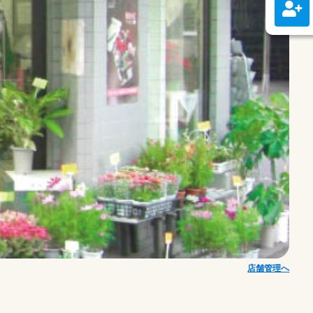
店舗管理へ