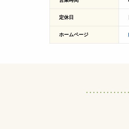
営業時間
定休日
ホームページ