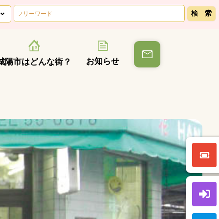
お知らせ
城陽市はどんな街？