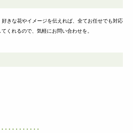
。好きな花やイメージを伝えれば、全てお任せでも対応
してくれるので、気軽にお問い合わせを。