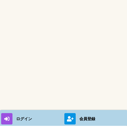
ログイン
会員登録