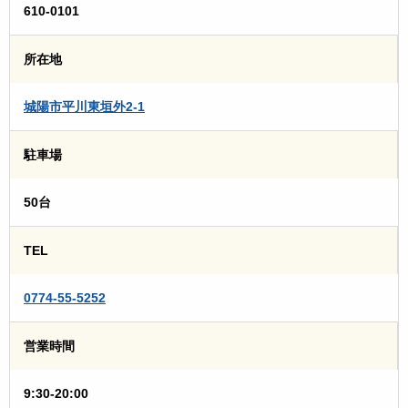
610-0101
所在地
城陽市平川東垣外2-1
駐車場
50台
TEL
0774-55-5252
営業時間
9:30-20:00