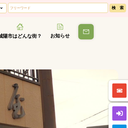
お知らせ
城陽市はどんな街？