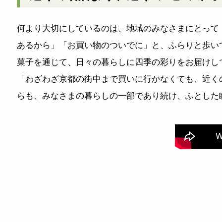
何より大切にしているのは、地域のみなさまにとって
あるから」「お買い物のついでに」と、ふらりと歩い
菓子を通じて、日々の暮らしに四季の彩りをお届けし
「わざわざ京都の街中まで買いに行かなくても、近く
らも、みなさまの暮らしの一部であり続け、ふとした