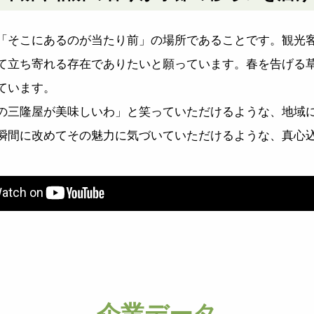
「そこにあるのが当たり前」の場所であることです。観光
て立ち寄れる存在でありたいと願っています。春を告げる
ています。
の三隆屋が美味しいわ」と笑っていただけるような、地域
瞬間に改めてその魅力に気づいていただけるような、真心
企業データ