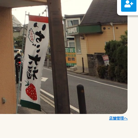
店舗管理へ