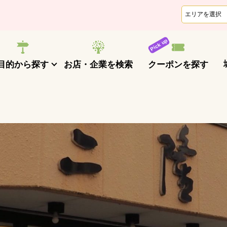
クーポンを探す
目的から探す
お店・企業を検索