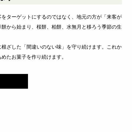
客をターゲットにするのではなく、地元の方が「来客が
草餅から始まり、桜餅、柏餅、水無月と移ろう季節の生
に根ざした「間違いのない味」を守り続けます。これか
込めたお菓子を作り続けます。