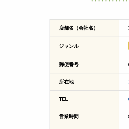
店舗名（会社名）
ジャンル
郵便番号
所在地
TEL
営業時間