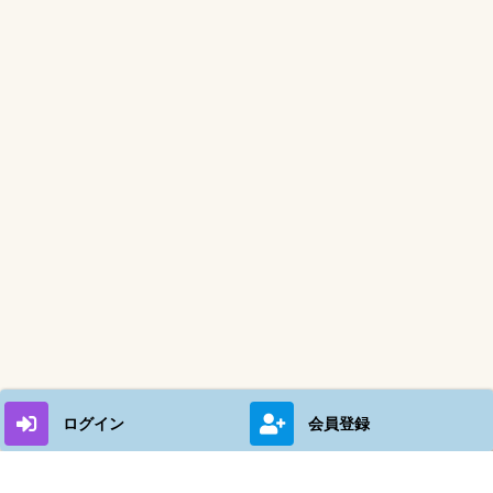
ログイン
会員登録