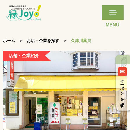
ホーム
お店・企業を探す
久津川薬局
店舗・企業紹介
クーポンを探す