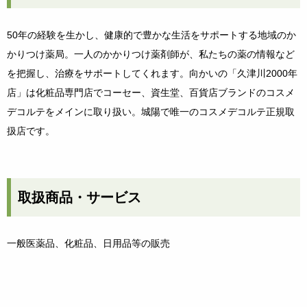
50年の経験を生かし、健康的で豊かな生活をサポートする地域のか
かりつけ薬局。一人のかかりつけ薬剤師が、私たちの薬の情報など
を把握し、治療をサポートしてくれます。向かいの「久津川2000年
店」は化粧品専門店でコーセー、資生堂、百貨店ブランドのコスメ
デコルテをメインに取り扱い。城陽で唯一のコスメデコルテ正規取
扱店です。
取扱商品・サービス
一般医薬品、化粧品、日用品等の販売