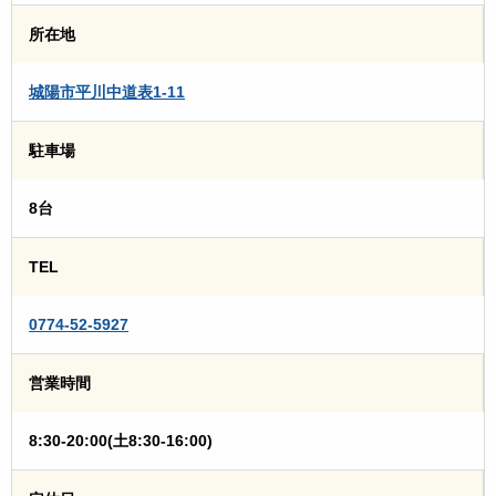
所在地
城陽市平川中道表1-11
駐車場
8台
TEL
0774-52-5927
営業時間
8:30-20:00(土8:30-16:00)