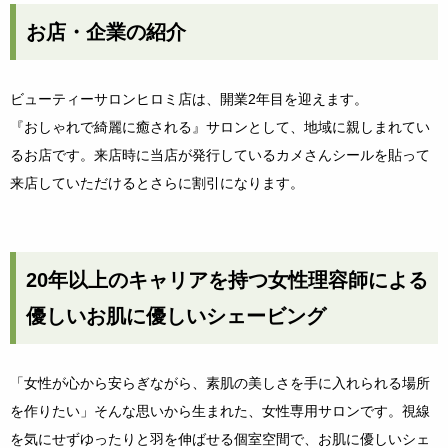
お店・企業の紹介
ビューティーサロンヒロミ店は、開業2年目を迎えます。
『おしゃれで綺麗に癒される』サロンとして、地域に親しまれてい
るお店です。来店時に当店が発行しているカメさんシールを貼って
来店していただけるとさらに割引になります。
20年以上のキャリアを持つ女性理容師による
優しいお肌に優しいシェービング
「女性が心から安らぎながら、素肌の美しさを手に入れられる場所
を作りたい」そんな思いから生まれた、女性専用サロンです。視線
を気にせずゆったりと羽を伸ばせる個室空間で、お肌に優しいシェ