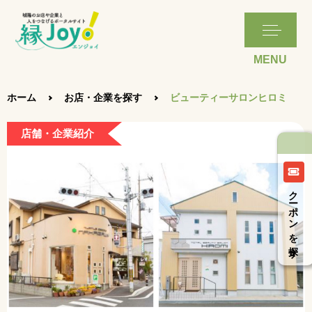
ホーム
お店・企業を探す
ビューティーサロンヒロミ
店舗・企業紹介
クーポンを探す