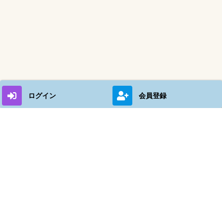
ログイン
会員登録