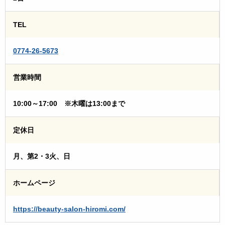
TEL
0774-26-5673
営業時間
10:00～17:00 ※木曜は13:00まで
定休日
月、第2・3火、日
ホームページ
https://beauty-salon-hiromi.com/