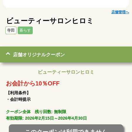
店舗管理へ
ビューティーサロンヒロミ
寺田
暮らす
店舗オリジナルクーポン
ビューティーサロンヒロミ
お会計から10％OFF
【利用条件】
・会計時提示
クーポン全体 残り回数: 無制限
有効期限: 2026年2月15日～2026年4月30日
このクーポンは利用できません