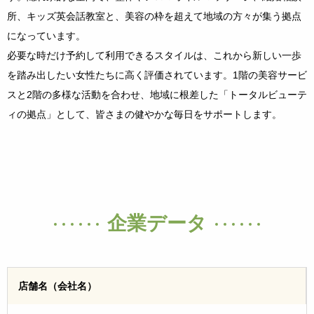
所、キッズ英会話教室と、美容の枠を超えて地域の方々が集う拠点
になっています。
必要な時だけ予約して利用できるスタイルは、これから新しい一歩
を踏み出したい女性たちに高く評価されています。1階の美容サービ
スと2階の多様な活動を合わせ、地域に根差した「トータルビューテ
ィの拠点」として、皆さまの健やかな毎日をサポートします。
企業データ
店舗名（会社名）