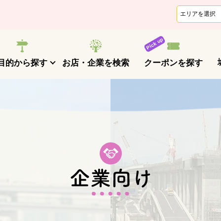
クーポンを探す
目的から探す
お店・企業を検索