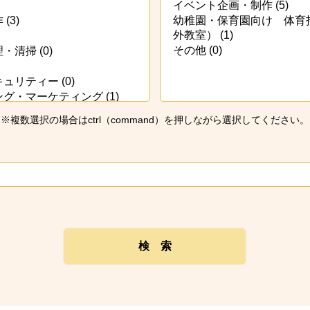
※複数選択の場合はctrl（command）を押しながら選択してください。