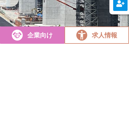
企業向け
求人情報