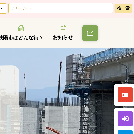
お知らせ
城陽市はどんな街？