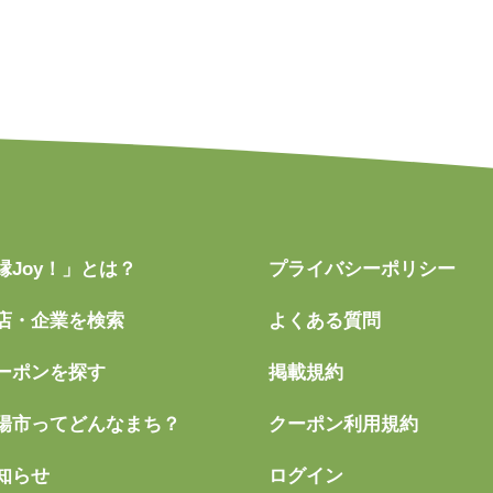
縁Joy！」とは？
プライバシーポリシー
店・企業を検索
よくある質問
ーポンを探す
掲載規約
陽市ってどんなまち？
クーポン利用規約
知らせ
ログイン