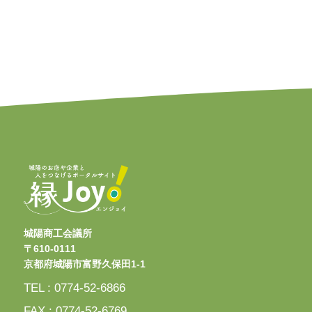
城陽商工会議所
〒610-0111
京都府城陽市富野久保田1-1
TEL : 0774-52-6866
FAX : 0774-52-6769