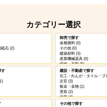
カテゴリー選択