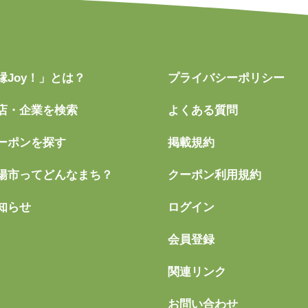
縁Joy！」とは？
プライバシーポリシー
店・企業を検索
よくある質問
ーポンを探す
掲載規約
陽市ってどんなまち？
クーポン利用規約
知らせ
ログイン
会員登録
関連リンク
お問い合わせ