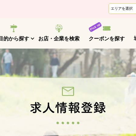
クーポンを探す
目的から探す
お店・企業を検索