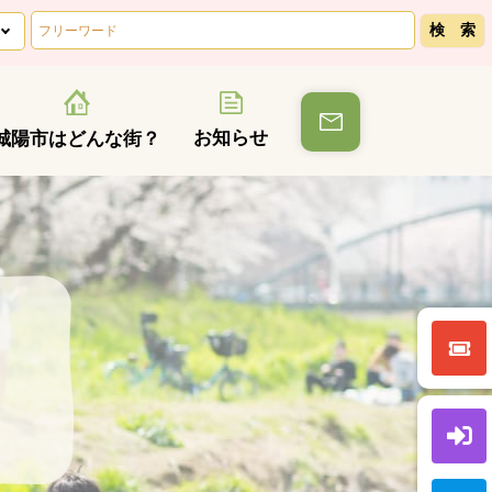
お知らせ
城陽市はどんな街？