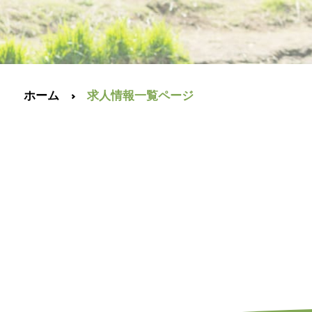
ホーム
求人情報一覧ページ