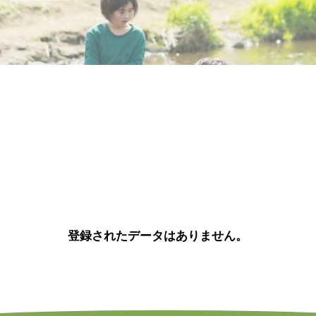
登録されたデータはありません。