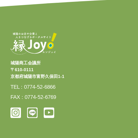
城陽商工会議所
〒610-0111
京都府城陽市富野久保田1-1
TEL : 0774-52-6866
FAX : 0774-52-6769