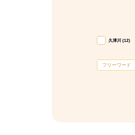
久津川 (12)