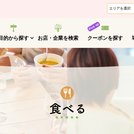
クーポンを探す
目的から探す
お店・企業を検索