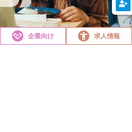
企業向け
求人情報