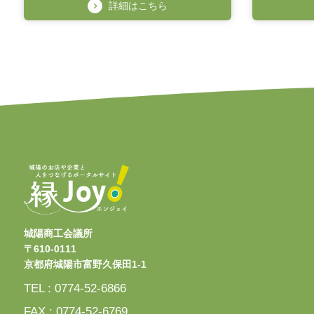
詳細はこちら
城陽商工会議所
〒610-0111
京都府城陽市富野久保田1-1
TEL : 0774-52-6866
FAX : 0774-52-6769