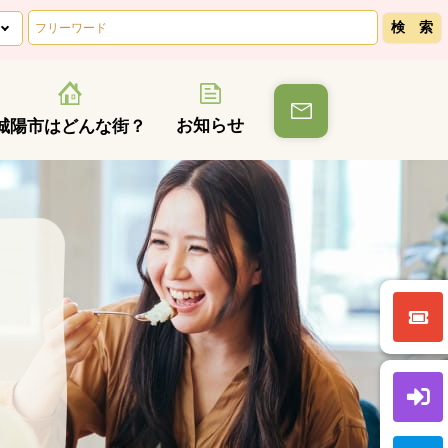
お知らせ
城陽市はどんな街？