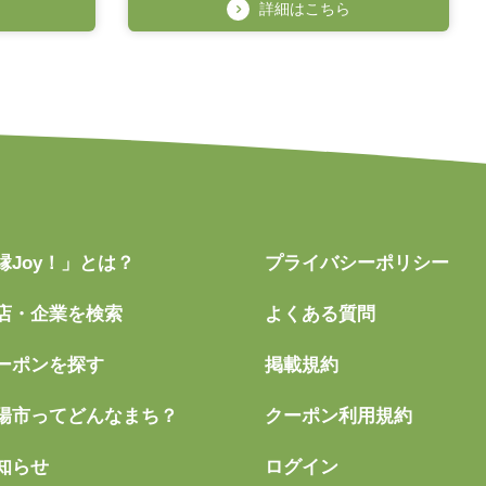
詳細はこちら
縁Joy！」とは？
プライバシーポリシー
店・企業を検索
よくある質問
ーポンを探す
掲載規約
陽市ってどんなまち？
クーポン利用規約
知らせ
ログイン