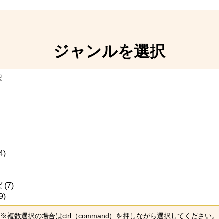
ジャンルを選択
※複数選択の場合はctrl（command）を押しながら選択してください。