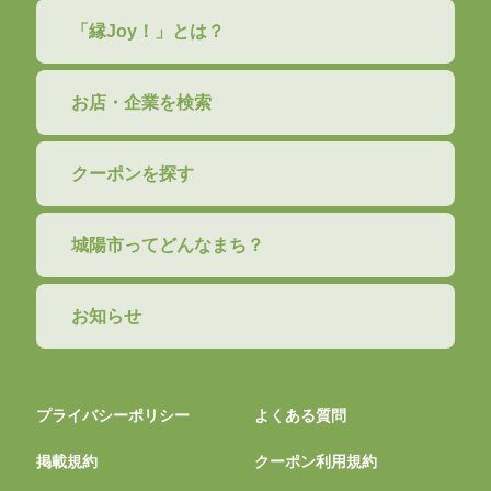
「縁Joy！」とは？
お店・企業を検索
クーポンを探す
城陽市ってどんなまち？
お知らせ
プライバシーポリシー
よくある質問
掲載規約
クーポン利用規約