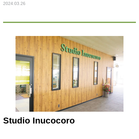
2024.03.26
Studio Inucocoro