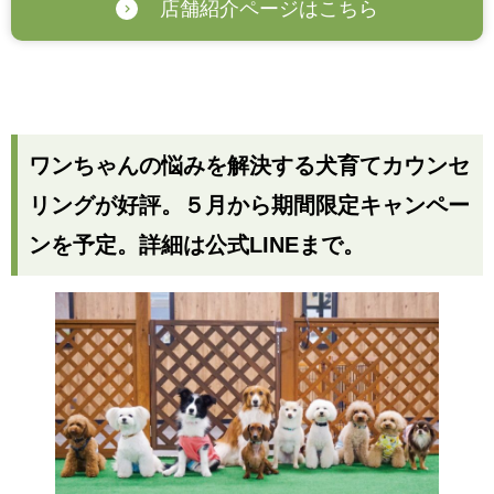
店舗紹介ページはこちら
ワンちゃんの悩みを解決する犬育てカウンセ
リングが好評。５月から期間限定キャンペー
ンを予定。詳細は公式LINEまで。