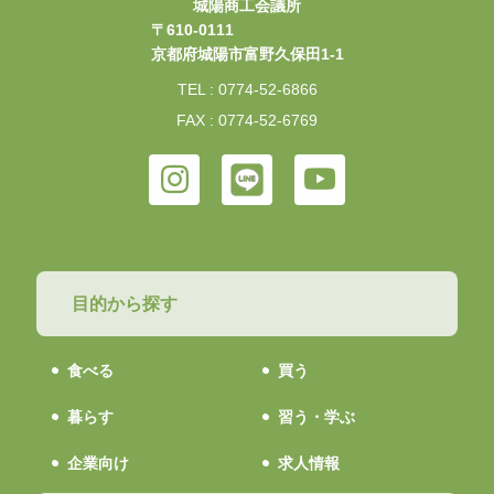
城陽商工会議所
〒610-0111
京都府城陽市富野久保田1-1
TEL : 0774-52-6866
FAX : 0774-52-6769
目的から探す
食べる
買う
暮らす
習う・学ぶ
企業向け
求人情報