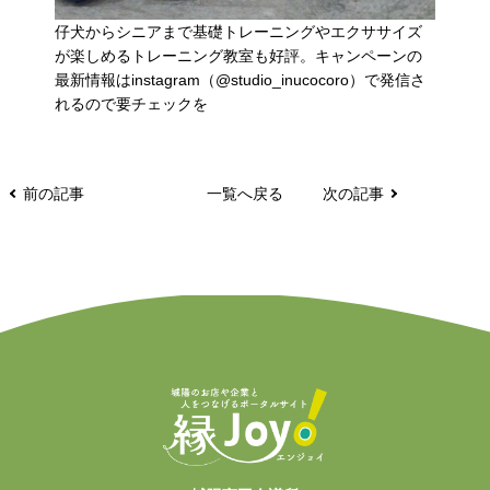
仔犬からシニアまで基礎トレーニングやエクササイズ
が楽しめるトレーニング教室も好評。キャンペーンの
最新情報はinstagram（@studio_inucocoro）で発信さ
れるので要チェックを
前の記事
一覧へ戻る
次の記事