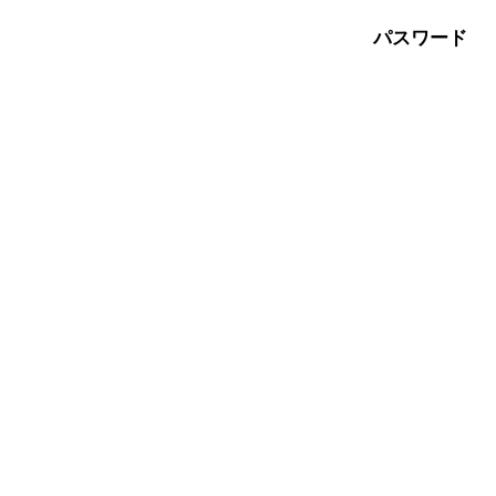
パスワード