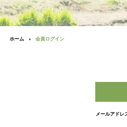
ホーム
会員ログイン
メールアドレ