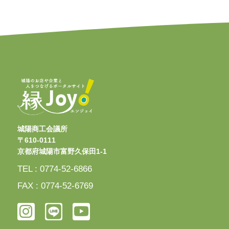
城陽商工会議所
〒610-0111
京都府城陽市富野久保田1-1
TEL : 0774-52-6866
FAX : 0774-52-6769