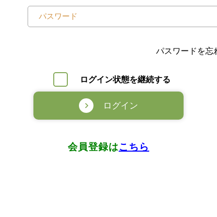
パスワードを忘
ログイン状態を継続する
ログイン
会員登録は
こちら