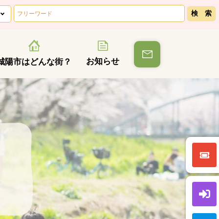
お知らせ
城陽市はどんな街？