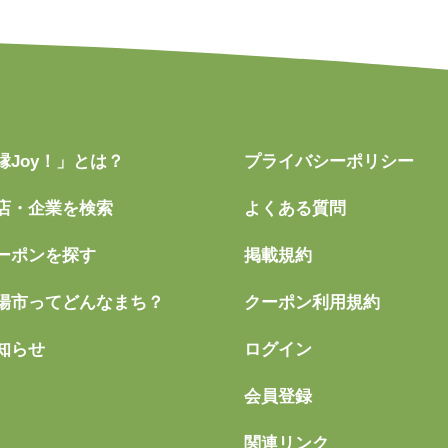
縁Joy！」とは？
プライバシーポリシー
店・企業を検索
よくある質問
ーポンを探す
掲載規約
陽市ってどんなまち？
クーポン利用規約
知らせ
ログイン
会員登録
関連リンク