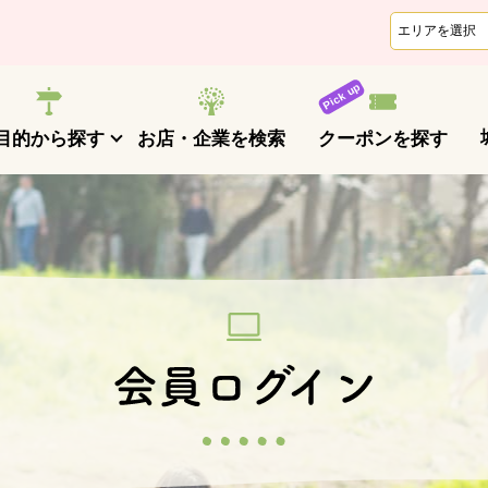
クーポンを探す
目的から探す
お店・企業を検索