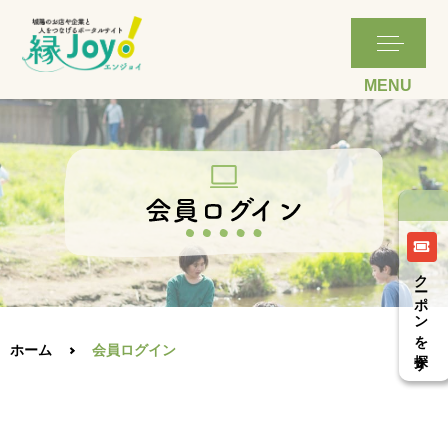
クーポンを探す
ホーム
会員ログイン