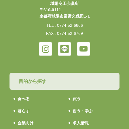
城陽商工会議所
〒610-0111
京都府城陽市富野久保田1-1
TEL : 0774-52-6866
FAX : 0774-52-6769
目的から探す
食べる
買う
暮らす
習う・学ぶ
企業向け
求人情報