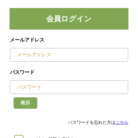
会員ログイン
メールアドレス
パスワード
表示
パスワードを忘れた方は
こちら