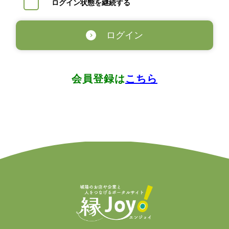
ログイン状態を継続する
ログイン
会員登録は
こちら