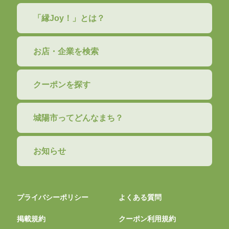
「縁Joy！」とは？
お店・企業を検索
クーポンを探す
城陽市ってどんなまち？
お知らせ
プライバシーポリシー
よくある質問
掲載規約
クーポン利用規約