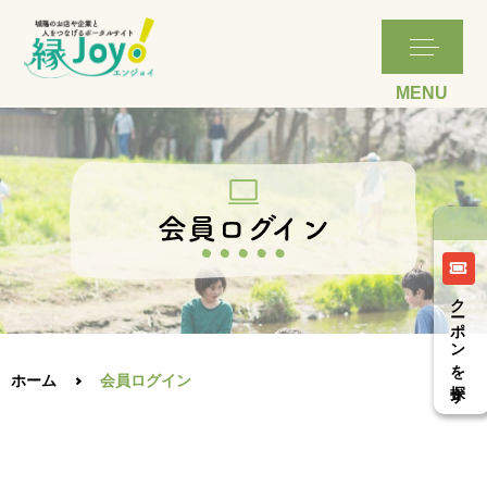
クーポンを探す
ホーム
会員ログイン