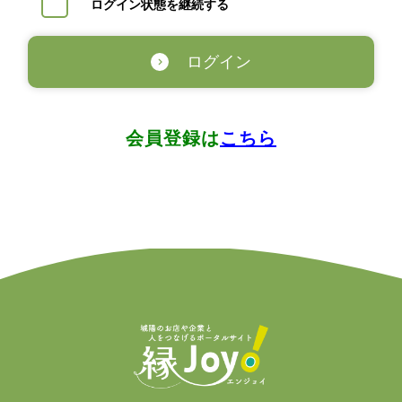
ログイン状態を継続する
ログイン
会員登録は
こちら