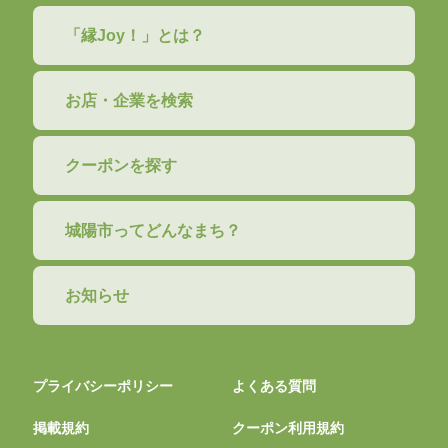
「縁Joy！」とは？
お店・企業を検索
クーポンを探す
城陽市ってどんなまち？
お知らせ
プライバシーポリシー
よくある質問
掲載規約
クーポン利用規約