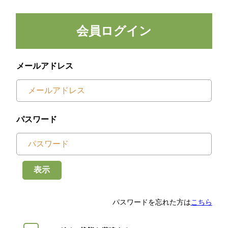
会員ログイン
メールアドレス
パスワード
表示
パスワードを忘れた方は
こちら