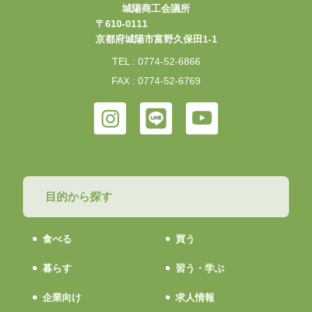
城陽商工会議所
〒610-0111
京都府城陽市富野久保田1-1
TEL : 0774-52-6866
FAX : 0774-52-6769
目的から探す
食べる
買う
暮らす
習う・学ぶ
企業向け
求人情報