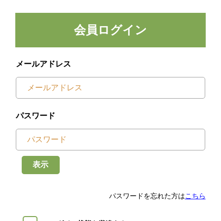
会員ログイン
メールアドレス
パスワード
表示
パスワードを忘れた方は
こちら