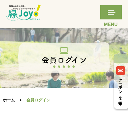
クーポンを探す
ホーム
会員ログイン