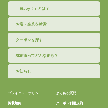
「縁Joy！」とは？
お店・企業を検索
クーポンを探す
城陽市ってどんなまち？
お知らせ
プライバシーポリシー
よくある質問
掲載規約
クーポン利用規約