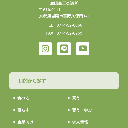
城陽商工会議所
〒610-0111
京都府城陽市富野久保田1-1
TEL : 0774-52-6866
FAX : 0774-52-6769
目的から探す
食べる
買う
暮らす
習う・学ぶ
企業向け
求人情報