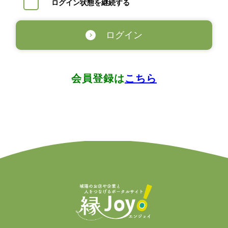
ログイン状態を継続する
ログイン
会員登録は
こちら