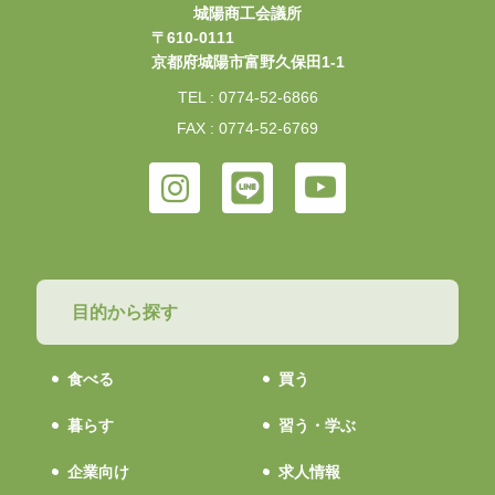
城陽商工会議所
〒610-0111
京都府城陽市富野久保田1-1
TEL : 0774-52-6866
FAX : 0774-52-6769
目的から探す
食べる
買う
暮らす
習う・学ぶ
企業向け
求人情報