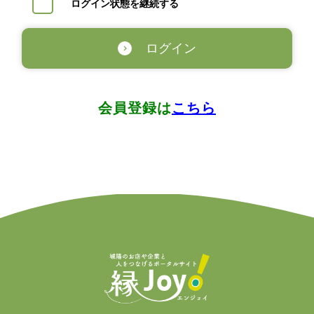
ログイン状態を継続する
ログイン
会員登録は
こちら