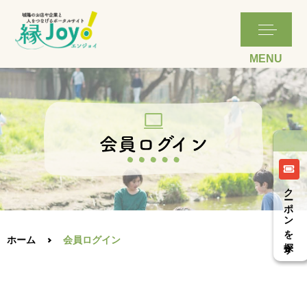
クーポンを探す
ホーム
会員ログイン