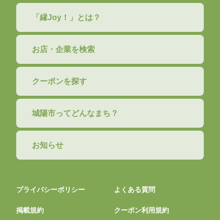
「縁Joy！」とは？
お店・企業を検索
クーポンを探す
城陽市ってどんなまち？
お知らせ
プライバシーポリシー
よくある質問
掲載規約
クーポン利用規約