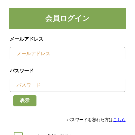
会員ログイン
メールアドレス
パスワード
表示
パスワードを忘れた方は
こちら