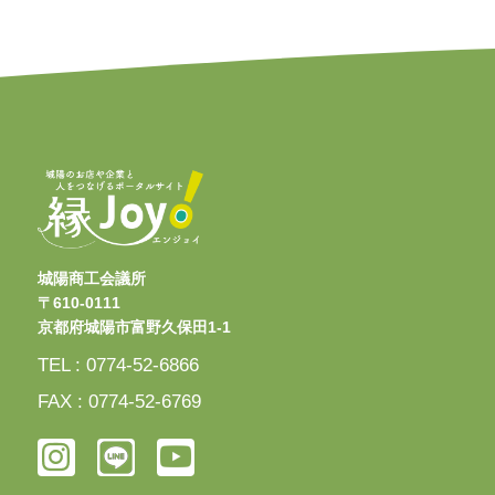
城陽商工会議所
〒610-0111
京都府城陽市富野久保田1-1
TEL : 0774-52-6866
FAX : 0774-52-6769