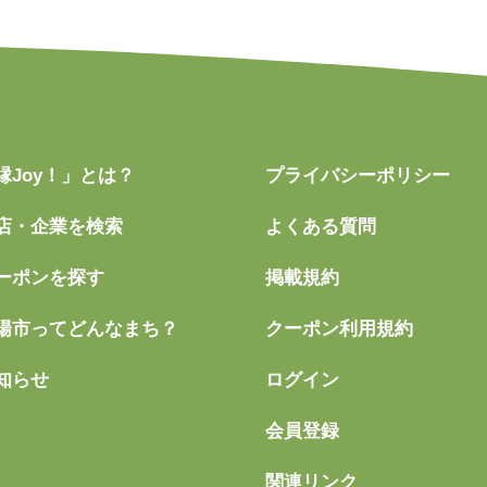
縁Joy！」とは？
プライバシーポリシー
店・企業を検索
よくある質問
ーポンを探す
掲載規約
陽市ってどんなまち？
クーポン利用規約
知らせ
ログイン
会員登録
関連リンク