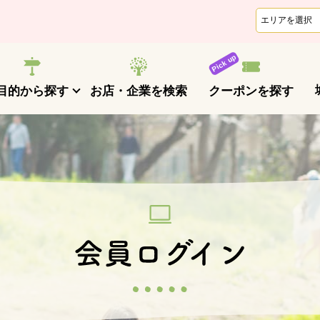
クーポンを探す
目的から探す
お店・企業を検索