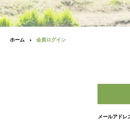
ホーム
会員ログイン
メールアドレ