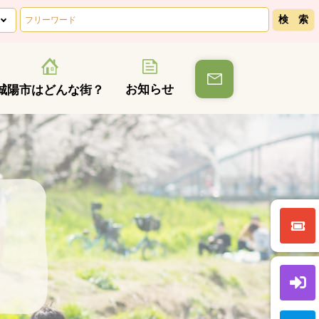
お知らせ
城陽市はどんな街？