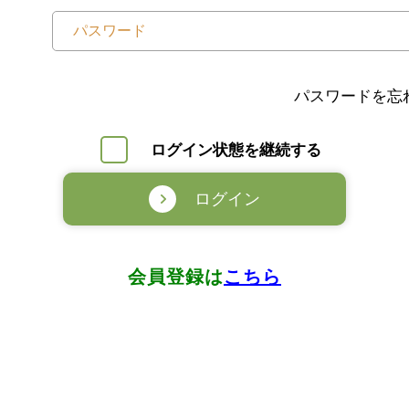
パスワードを忘
ログイン状態を継続する
ログイン
会員登録は
こちら