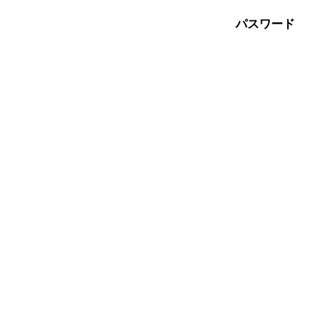
パスワード