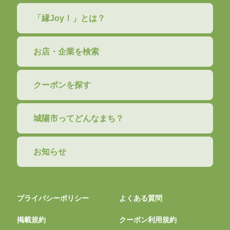
「縁Joy！」とは？
お店・企業を検索
クーポンを探す
城陽市ってどんなまち？
お知らせ
プライバシーポリシー
よくある質問
掲載規約
クーポン利用規約