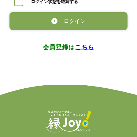
ログイン状態を継続する
ログイン
会員登録は
こちら