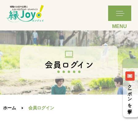
クーポンを探す
ホーム
会員ログイン