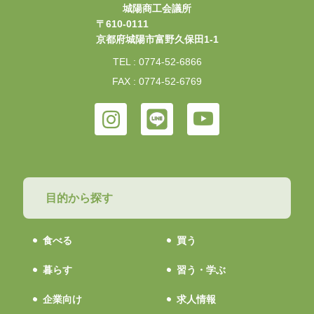
城陽商工会議所
〒610-0111
京都府城陽市富野久保田1-1
TEL : 0774-52-6866
FAX : 0774-52-6769
目的から探す
食べる
買う
暮らす
習う・学ぶ
企業向け
求人情報