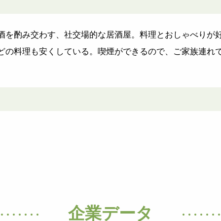
酒を酌み交わす、社交場的な居酒屋。料理とおしゃべりが好
どの料理も安くしている。喫煙ができるので、ご家族連れで
企業データ