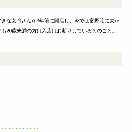
きな女将さんが3年前に開店し、今では富野荘に欠か
も20歳未満の方は入店はお断りしているとのこと。