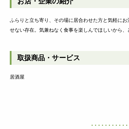
お店・企業の紹介
ふらりと立ち寄り、その場に居合わせた方と気軽にお
せない存在。気兼ねなく食事を楽しんでほしいから、
取扱商品・サービス
居酒屋