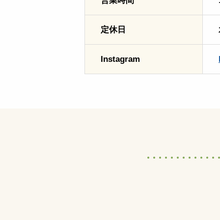
営業時間
定休日
Instagram