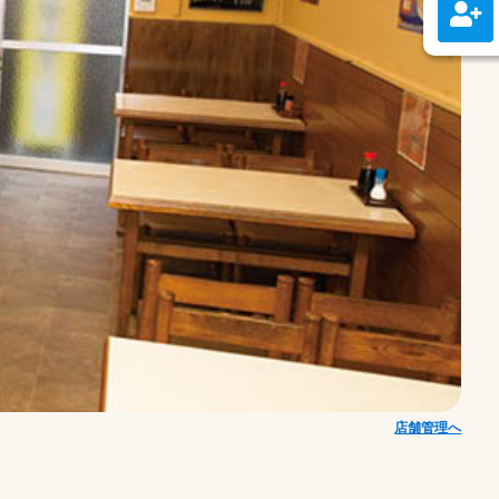
店舗管理へ