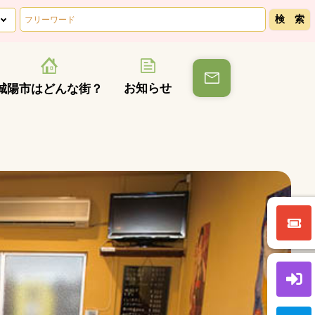
お知らせ
城陽市はどんな街？