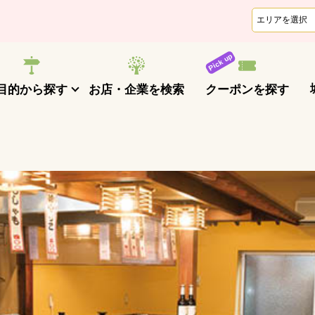
クーポンを探す
目的から探す
お店・企業を検索