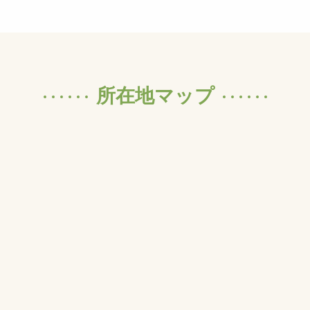
所在地マップ