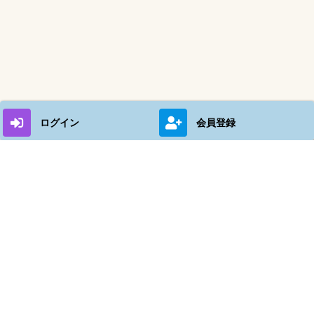
ログイン
会員登録