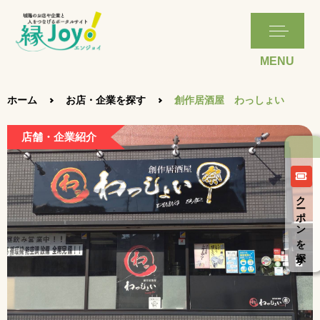
ホーム
お店・企業を探す
創作居酒屋 わっしょい
店舗・企業紹介
クーポンを探す