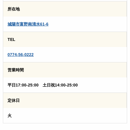
所在地
城陽市富野南清水61-6
TEL
0774-56-0222
営業時間
平日17:00-25:00 土日祝14:00-25:00
定休日
火