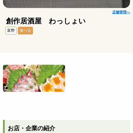
店舗管理へ
創作居酒屋 わっしょい
富野
食べる
お店・企業の紹介