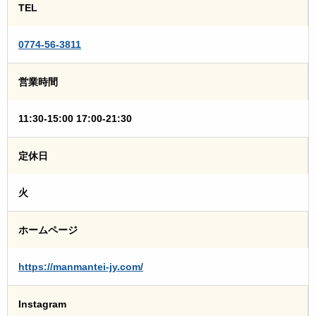
TEL
0774-56-3811
営業時間
11:30-15:00 17:00-21:30
定休日
火
ホームページ
https://manmantei-jy.com/
Instagram