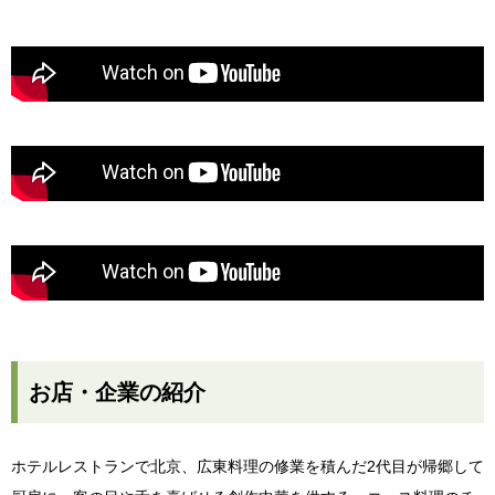
お店・企業の紹介
ホテルレストランで北京、広東料理の修業を積んだ2代目が帰郷して