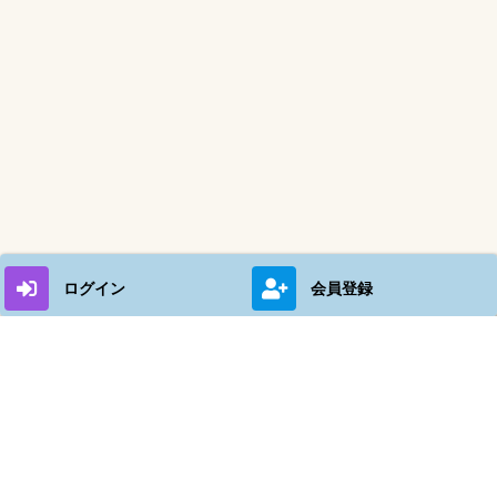
ログイン
会員登録